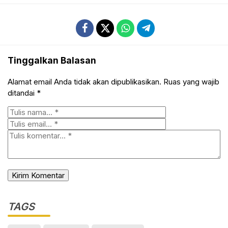
Tinggalkan Balasan
Alamat email Anda tidak akan dipublikasikan.
Ruas yang wajib
ditandai
*
TAGS