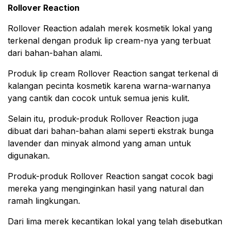
Rollover Reaction
Rollover Reaction adalah merek kosmetik lokal yang
terkenal dengan produk lip cream-nya yang terbuat
dari bahan-bahan alami.
Produk lip cream Rollover Reaction sangat terkenal di
kalangan pecinta kosmetik karena warna-warnanya
yang cantik dan cocok untuk semua jenis kulit.
Selain itu, produk-produk Rollover Reaction juga
dibuat dari bahan-bahan alami seperti ekstrak bunga
lavender dan minyak almond yang aman untuk
digunakan.
Produk-produk Rollover Reaction sangat cocok bagi
mereka yang menginginkan hasil yang natural dan
ramah lingkungan.
Dari lima merek kecantikan lokal yang telah disebutkan