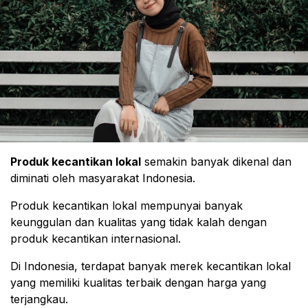
Produk kecantikan lokal
semakin banyak dikenal dan
diminati oleh masyarakat Indonesia.
Produk kecantikan lokal mempunyai banyak
keunggulan dan kualitas yang tidak kalah dengan
produk kecantikan internasional.
Di Indonesia, terdapat banyak merek kecantikan lokal
yang memiliki kualitas terbaik dengan harga yang
terjangkau.