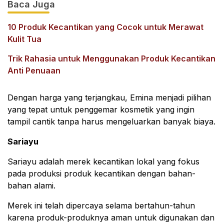
Baca Juga
10 Produk Kecantikan yang Cocok untuk Merawat
Kulit Tua
Trik Rahasia untuk Menggunakan Produk Kecantikan
Anti Penuaan
Dengan harga yang terjangkau, Emina menjadi pilihan
yang tepat untuk penggemar kosmetik yang ingin
tampil cantik tanpa harus mengeluarkan banyak biaya.
Sariayu
Sariayu adalah merek kecantikan lokal yang fokus
pada produksi produk kecantikan dengan bahan-
bahan alami.
Merek ini telah dipercaya selama bertahun-tahun
karena produk-produknya aman untuk digunakan dan