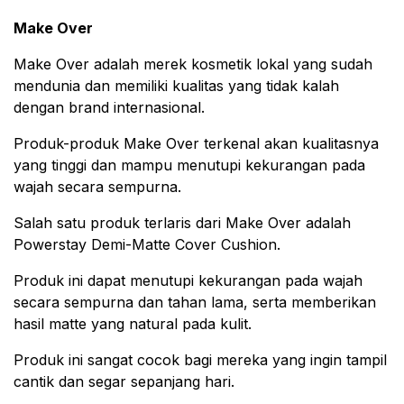
Make Over
Make Over adalah merek kosmetik lokal yang sudah
mendunia dan memiliki kualitas yang tidak kalah
dengan brand internasional.
Produk-produk Make Over terkenal akan kualitasnya
yang tinggi dan mampu menutupi kekurangan pada
wajah secara sempurna.
Salah satu produk terlaris dari Make Over adalah
Powerstay Demi-Matte Cover Cushion.
Produk ini dapat menutupi kekurangan pada wajah
secara sempurna dan tahan lama, serta memberikan
hasil matte yang natural pada kulit.
Produk ini sangat cocok bagi mereka yang ingin tampil
cantik dan segar sepanjang hari.