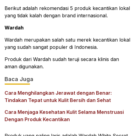
Berikut adalah rekomendasi 5 produk kecantikan lokal
yang tidak kalah dengan brand internasional.
Wardah
Wardah merupakan salah satu merek kecantikan lokal
yang sudah sangat populer di Indonesia.
Produk dari Wardah sudah teruji secara klinis dan
aman digunakan.
Baca Juga
Cara Menghilangkan Jerawat dengan Benar:
Tindakan Tepat untuk Kulit Bersih dan Sehat
Cara Menjaga Kesehatan Kulit Selama Menstruasi
Dengan Produk Kecantikan
Produk yang paling laris adalah Wardah White Secret