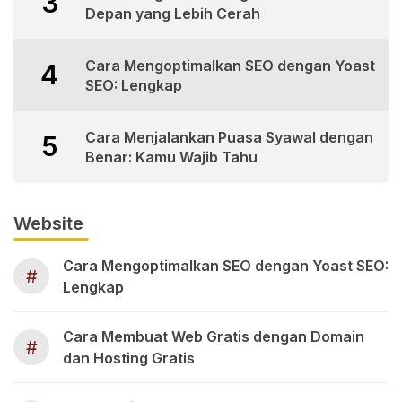
3
Depan yang Lebih Cerah
Cara Mengoptimalkan SEO dengan Yoast
4
SEO: Lengkap
Cara Menjalankan Puasa Syawal dengan
5
Benar: Kamu Wajib Tahu
Website
Cara Mengoptimalkan SEO dengan Yoast SEO:
#
Lengkap
Cara Membuat Web Gratis dengan Domain
#
dan Hosting Gratis