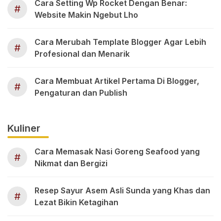
Cara Setting Wp Rocket Dengan Benar:
#
Website Makin Ngebut Lho
Cara Merubah Template Blogger Agar Lebih
#
Profesional dan Menarik
Cara Membuat Artikel Pertama Di Blogger,
#
Pengaturan dan Publish
Kuliner
Cara Memasak Nasi Goreng Seafood yang
#
Nikmat dan Bergizi
Resep Sayur Asem Asli Sunda yang Khas dan
#
Lezat Bikin Ketagihan