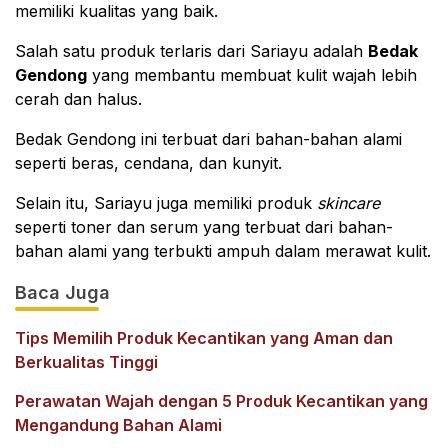
memiliki kualitas yang baik.
Salah satu produk terlaris dari Sariayu adalah
Bedak
Gendong
yang membantu membuat kulit wajah lebih
cerah dan halus.
Bedak Gendong ini terbuat dari bahan-bahan alami
seperti beras, cendana, dan kunyit.
Selain itu, Sariayu juga memiliki produk
skincare
seperti toner dan serum yang terbuat dari bahan-
bahan alami yang terbukti ampuh dalam merawat kulit.
Baca Juga
Tips Memilih Produk Kecantikan yang Aman dan
Berkualitas Tinggi
Perawatan Wajah dengan 5 Produk Kecantikan yang
Mengandung Bahan Alami