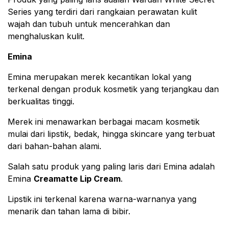
Series yang terdiri dari rangkaian perawatan kulit
wajah dan tubuh untuk mencerahkan dan
menghaluskan kulit.
Emina
Emina merupakan merek kecantikan lokal yang
terkenal dengan produk kosmetik yang terjangkau dan
berkualitas tinggi.
Merek ini menawarkan berbagai macam kosmetik
mulai dari lipstik, bedak, hingga skincare yang terbuat
dari bahan-bahan alami.
Salah satu produk yang paling laris dari Emina adalah
Emina
Creamatte Lip Cream
.
Lipstik ini terkenal karena warna-warnanya yang
menarik dan tahan lama di bibir.