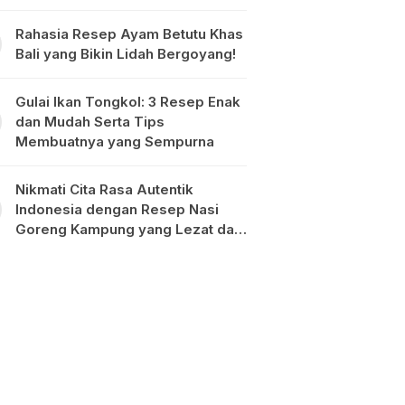
Rahasia Resep Ayam Betutu Khas
Bali yang Bikin Lidah Bergoyang!
Gulai Ikan Tongkol: 3 Resep Enak
dan Mudah Serta Tips
Membuatnya yang Sempurna
Nikmati Cita Rasa Autentik
Indonesia dengan Resep Nasi
Goreng Kampung yang Lezat dan
Mudah Dibuat