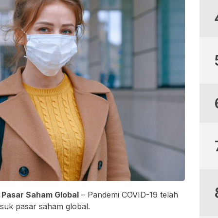
Pasar Saham Global
– Pandemi COVID-19 telah
suk pasar saham global.