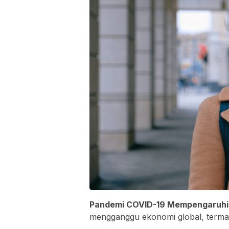
Pandemi COVID-19 Mempengaruhi 
mengganggu ekonomi global, terma