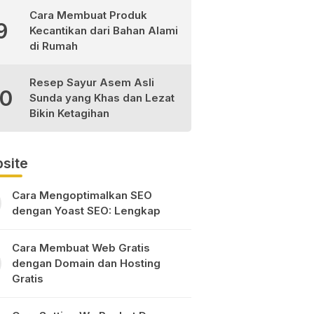
Cara Membuat Produk
9
Kecantikan dari Bahan Alami
di Rumah
Resep Sayur Asem Asli
10
Sunda yang Khas dan Lezat
Bikin Ketagihan
site
Cara Mengoptimalkan SEO
dengan Yoast SEO: Lengkap
Cara Membuat Web Gratis
dengan Domain dan Hosting
Gratis