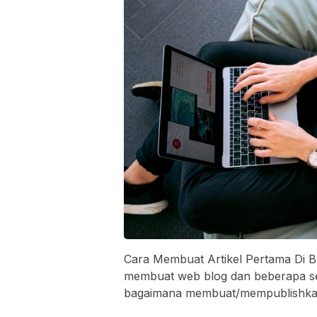
Cara Membuat Artikel Pertama Di 
membuat web blog dan beberapa seti
bagaimana membuat/mempublishkan