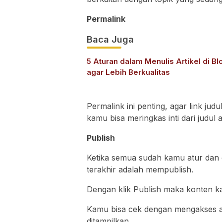
Permalink
Baca Juga
5 Aturan dalam Menulis Artikel di Bl
agar Lebih Berkualitas
Permalink ini penting, agar link judu
kamu bisa meringkas inti dari judul 
Publish
Ketika semua sudah kamu atur dan 
terakhir adalah mempublish.
Dengan klik Publish maka konten k
Kamu bisa cek dengan mengakses a
ditampilkan.