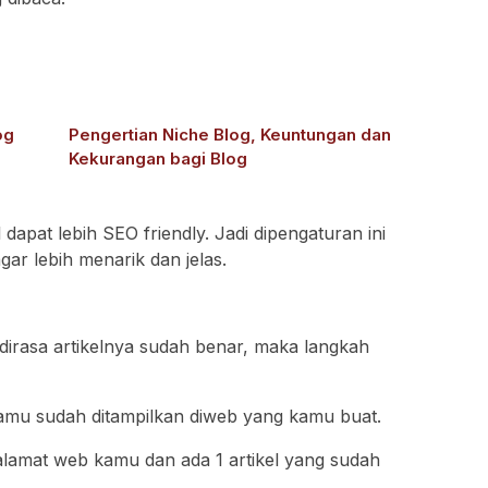
og
Pengertian Niche Blog, Keuntungan dan
Kekurangan bagi Blog
l dapat lebih SEO friendly. Jadi dipengaturan ini
agar lebih menarik dan jelas.
dirasa artikelnya sudah benar, maka langkah
amu sudah ditampilkan diweb yang kamu buat.
lamat web kamu dan ada 1 artikel yang sudah