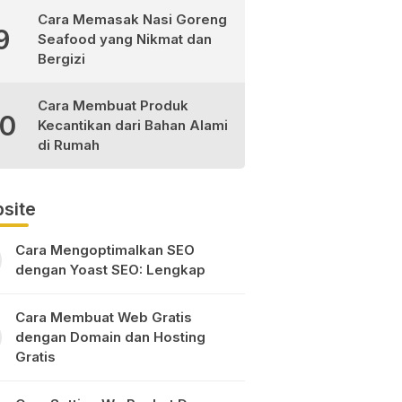
Cara Memasak Nasi Goreng
9
Seafood yang Nikmat dan
Bergizi
Cara Membuat Produk
10
Kecantikan dari Bahan Alami
di Rumah
site
Cara Mengoptimalkan SEO
dengan Yoast SEO: Lengkap
Cara Membuat Web Gratis
dengan Domain dan Hosting
Gratis