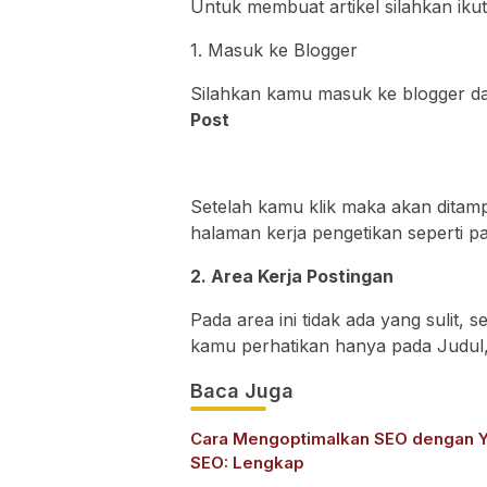
Untuk membuat artikel silahkan ikuti
1. Masuk ke Blogger
Silahkan kamu masuk ke blogger d
Post
Setelah kamu klik maka akan ditamp
halaman kerja pengetikan seperti p
2. Area Kerja Postingan
Pada area ini tidak ada yang sulit
kamu perhatikan hanya pada Judul, G
Baca Juga
Cara Mengoptimalkan SEO dengan Y
SEO: Lengkap