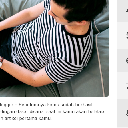
Blogger – Sebelumnya kamu sudah berhasil
ngan dasar disana, saat ini kamu akan belelajar
 artikel pertama kamu.