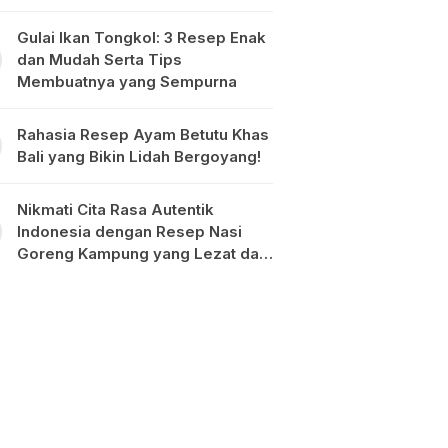
Gulai Ikan Tongkol: 3 Resep Enak
dan Mudah Serta Tips
Membuatnya yang Sempurna
Rahasia Resep Ayam Betutu Khas
Bali yang Bikin Lidah Bergoyang!
Nikmati Cita Rasa Autentik
Indonesia dengan Resep Nasi
Goreng Kampung yang Lezat dan
Mudah Dibuat