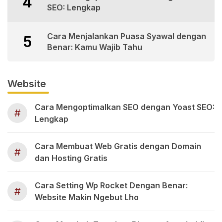
4
SEO: Lengkap
Cara Menjalankan Puasa Syawal dengan
5
Benar: Kamu Wajib Tahu
Website
Cara Mengoptimalkan SEO dengan Yoast SEO:
#
Lengkap
Cara Membuat Web Gratis dengan Domain
#
dan Hosting Gratis
Cara Setting Wp Rocket Dengan Benar:
#
Website Makin Ngebut Lho