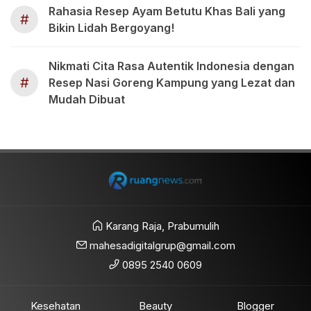
Rahasia Resep Ayam Betutu Khas Bali yang
#
Bikin Lidah Bergoyang!
Nikmati Cita Rasa Autentik Indonesia dengan
#
Resep Nasi Goreng Kampung yang Lezat dan
Mudah Dibuat
Karang Raja, Prabumulih
mahesadigitalgrup@gmail.com
0895 2540 0609
Kesehatan
Beauty
Blogger