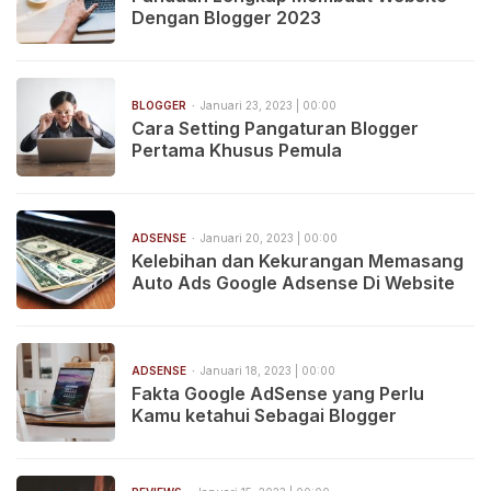
Dengan Blogger 2023
BLOGGER
Januari 23, 2023 | 00:00
Cara Setting Pangaturan Blogger
Pertama Khusus Pemula
ADSENSE
Januari 20, 2023 | 00:00
Kelebihan dan Kekurangan Memasang
Auto Ads Google Adsense Di Website
ADSENSE
Januari 18, 2023 | 00:00
Fakta Google AdSense yang Perlu
Kamu ketahui Sebagai Blogger