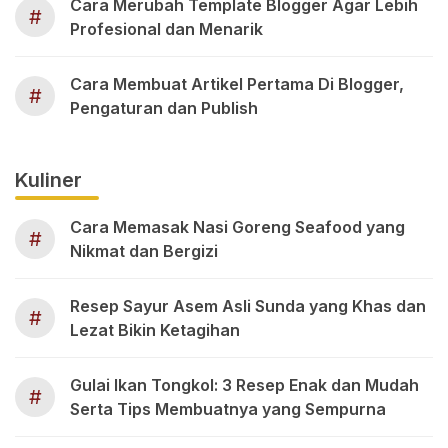
Cara Merubah Template Blogger Agar Lebih
#
Profesional dan Menarik
Cara Membuat Artikel Pertama Di Blogger,
#
Pengaturan dan Publish
Kuliner
Cara Memasak Nasi Goreng Seafood yang
#
Nikmat dan Bergizi
Resep Sayur Asem Asli Sunda yang Khas dan
#
Lezat Bikin Ketagihan
Gulai Ikan Tongkol: 3 Resep Enak dan Mudah
#
Serta Tips Membuatnya yang Sempurna