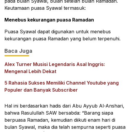
pada bulan Syawal, bulan setelah bulan Ramadan.
Keutamaan puasa Syawal termasuk:
Menebus kekurangan puasa Ramadan
Puasa Syawal dapat digunakan untuk menebus
kekurangan puasa Ramadan yang belum terpenuhi.
Baca Juga
Alex Turner Musisi Legendaris Asal Inggris:
Mengenal Lebih Dekat
5 Rahasia Sukses Memiliki Channel Youtube yang
Populer dan Banyak Subscriber
Hal ini berdasarkan hadis dari Abu Ayyub Al-Anshari,
bahwa Rasulullah SAW bersabda: “Barang siapa
berpuasa Ramadan, kemudian diikuti enam hari di
bulan Syawal, maka dia telah sempurna seperti puasa