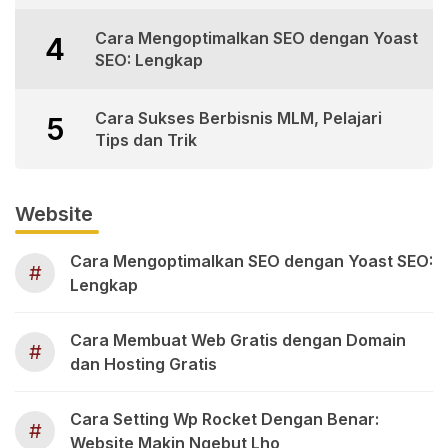
Cara Mengoptimalkan SEO dengan Yoast
4
SEO: Lengkap
Cara Sukses Berbisnis MLM, Pelajari
5
Tips dan Trik
Website
Cara Mengoptimalkan SEO dengan Yoast SEO:
#
Lengkap
Cara Membuat Web Gratis dengan Domain
#
dan Hosting Gratis
Cara Setting Wp Rocket Dengan Benar:
#
Website Makin Ngebut Lho