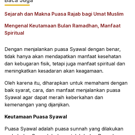
Baca Juga
Sejarah dan Makna Puasa Rajab bagi Umat Muslim
Mengenal Keutamaan Bulan Ramadhan, Manfaat
Spiritual
Dengan menjalankan puasa Syawal dengan benar,
tidak hanya akan mendapatkan manfaat kesehatan
dan kebugaran fisik, tetapi juga manfaat spiritual dan
meningkatkan kesadaran akan keagamaan.
Oleh karena itu, diharapkan untuk memahami dengan
baik syarat, cara, dan manfaat menjalankan puasa
Syawal agar dapat meraih keberkahan dan
kemenangan yang dijanjikan.
Keutamaan Puasa Syawal
Puasa Syawal adalah puasa sunnah yang dilakukan