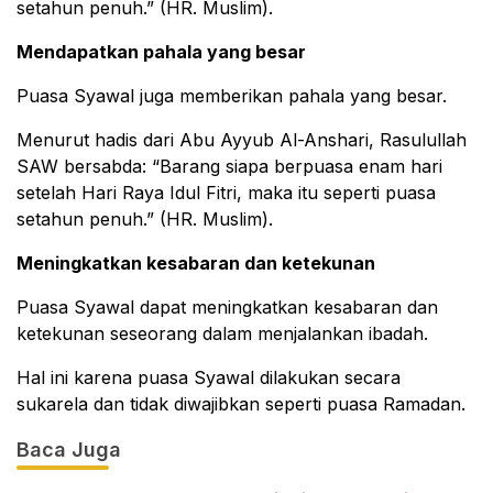
setahun penuh.” (HR. Muslim).
Mendapatkan pahala yang besar
Puasa Syawal juga memberikan pahala yang besar.
Menurut hadis dari Abu Ayyub Al-Anshari, Rasulullah
SAW bersabda: “Barang siapa berpuasa enam hari
setelah Hari Raya Idul Fitri, maka itu seperti puasa
setahun penuh.” (HR. Muslim).
Meningkatkan kesabaran dan ketekunan
Puasa Syawal dapat meningkatkan kesabaran dan
ketekunan seseorang dalam menjalankan ibadah.
Hal ini karena puasa Syawal dilakukan secara
sukarela dan tidak diwajibkan seperti puasa Ramadan.
Baca Juga