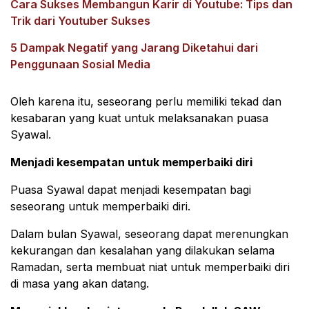
Cara Sukses Membangun Karir di Youtube: Tips dan
Trik dari Youtuber Sukses
5 Dampak Negatif yang Jarang Diketahui dari
Penggunaan Sosial Media
Oleh karena itu, seseorang perlu memiliki tekad dan
kesabaran yang kuat untuk melaksanakan puasa
Syawal.
Menjadi kesempatan untuk memperbaiki diri
Puasa Syawal dapat menjadi kesempatan bagi
seseorang untuk memperbaiki diri.
Dalam bulan Syawal, seseorang dapat merenungkan
kekurangan dan kesalahan yang dilakukan selama
Ramadan, serta membuat niat untuk memperbaiki diri
di masa yang akan datang.