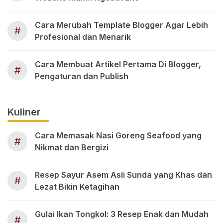
Cara Merubah Template Blogger Agar Lebih
#
Profesional dan Menarik
Cara Membuat Artikel Pertama Di Blogger,
#
Pengaturan dan Publish
Kuliner
Cara Memasak Nasi Goreng Seafood yang
#
Nikmat dan Bergizi
Resep Sayur Asem Asli Sunda yang Khas dan
#
Lezat Bikin Ketagihan
Gulai Ikan Tongkol: 3 Resep Enak dan Mudah
#