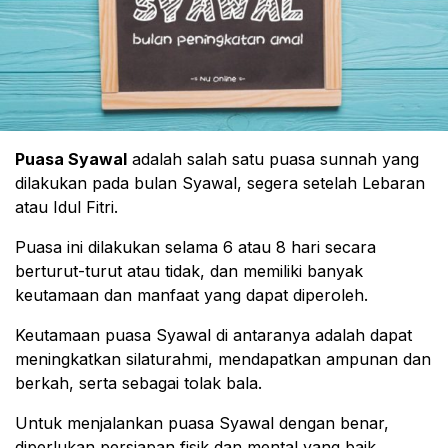
Puasa Syawal
adalah salah satu puasa sunnah yang
dilakukan pada bulan Syawal, segera setelah Lebaran
atau Idul Fitri.
Puasa ini dilakukan selama 6 atau 8 hari secara
berturut-turut atau tidak, dan memiliki banyak
keutamaan dan manfaat yang dapat diperoleh.
Keutamaan puasa Syawal di antaranya adalah dapat
meningkatkan silaturahmi, mendapatkan ampunan dan
berkah, serta sebagai tolak bala.
Untuk menjalankan puasa Syawal dengan benar,
diperlukan persiapan fisik dan mental yang baik,