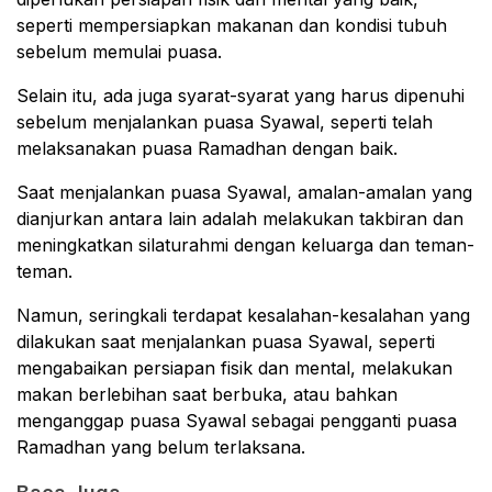
seperti mempersiapkan makanan dan kondisi tubuh
sebelum memulai puasa.
Selain itu, ada juga syarat-syarat yang harus dipenuhi
sebelum menjalankan puasa Syawal, seperti telah
melaksanakan puasa Ramadhan dengan baik.
Saat menjalankan puasa Syawal, amalan-amalan yang
dianjurkan antara lain adalah melakukan takbiran dan
meningkatkan silaturahmi dengan keluarga dan teman-
teman.
Namun, seringkali terdapat kesalahan-kesalahan yang
dilakukan saat menjalankan puasa Syawal, seperti
mengabaikan persiapan fisik dan mental, melakukan
makan berlebihan saat berbuka, atau bahkan
menganggap puasa Syawal sebagai pengganti puasa
Ramadhan yang belum terlaksana.