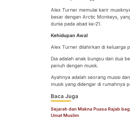
Alex Turner memulai karir musikny
besar dengan Arctic Monkeys, yang 
dunia pada abad ke-21.
Kehidupan Awal
Alex Turner dilahirkan di keluarga pe
Dia adalah anak bungsu dari dua b
penuh dengan musik.
Ayahnya adalah seorang musisi dan
musik yang didengar di rumahnya p
Baca Juga
Sejarah dan Makna Puasa Rajab bag
Umat Muslim