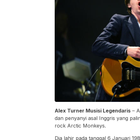
Alex Turner Musisi Legendaris
– A
dan penyanyi asal Inggris yang palin
rock Arctic Monkeys.
Dia lahir pada tanggal 6 Januari 198