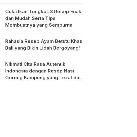
Gulai Ikan Tongkol: 3 Resep Enak
dan Mudah Serta Tips
Membuatnya yang Sempurna
Rahasia Resep Ayam Betutu Khas
Bali yang Bikin Lidah Bergoyang!
Nikmati Cita Rasa Autentik
Indonesia dengan Resep Nasi
Goreng Kampung yang Lezat dan
Mudah Dibuat