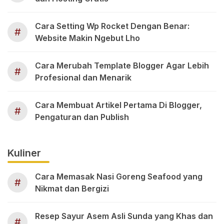
Cara Setting Wp Rocket Dengan Benar:
#
Website Makin Ngebut Lho
Cara Merubah Template Blogger Agar Lebih
#
Profesional dan Menarik
Cara Membuat Artikel Pertama Di Blogger,
#
Pengaturan dan Publish
Kuliner
Cara Memasak Nasi Goreng Seafood yang
#
Nikmat dan Bergizi
Resep Sayur Asem Asli Sunda yang Khas dan
#