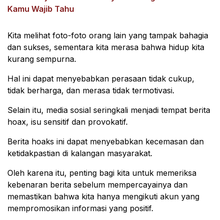
Kamu Wajib Tahu
Kita melihat foto-foto orang lain yang tampak bahagia
dan sukses, sementara kita merasa bahwa hidup kita
kurang sempurna.
Hal ini dapat menyebabkan perasaan tidak cukup,
tidak berharga, dan merasa tidak termotivasi.
Selain itu, media sosial seringkali menjadi tempat berita
hoax, isu sensitif dan provokatif.
Berita hoaks ini dapat menyebabkan kecemasan dan
ketidakpastian di kalangan masyarakat.
Oleh karena itu, penting bagi kita untuk memeriksa
kebenaran berita sebelum mempercayainya dan
memastikan bahwa kita hanya mengikuti akun yang
mempromosikan informasi yang positif.