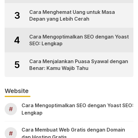
Cara Menghemat Uang untuk Masa
3
Depan yang Lebih Cerah
Cara Mengoptimalkan SEO dengan Yoast
4
SEO: Lengkap
Cara Menjalankan Puasa Syawal dengan
5
Benar: Kamu Wajib Tahu
Website
Cara Mengoptimalkan SEO dengan Yoast SEO:
#
Lengkap
Cara Membuat Web Gratis dengan Domain
#
dan Hosting Gratis