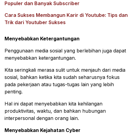
Populer dan Banyak Subscriber
Cara Sukses Membangun Karir di Youtube: Tips dan
Trik dari Youtuber Sukses
Menyebabkan Ketergantungan
Penggunaan media sosial yang berlebihan juga dapat
menyebabkan ketergantungan.
Kita seringkali merasa sulit untuk menjauh dari media
sosial, bahkan ketika kita sudah seharusnya fokus
pada pekerjaan atau tugas-tugas lain yang lebih
penting.
Hal ini dapat menyebabkan kita kehilangan
produktivitas, waktu, dan bahkan hubungan
interpersonal dengan orang lain.
Menyebabkan Kejahatan Cyber