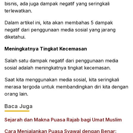
bisnis, ada juga dampak negatif yang seringkali
terlewatkan.
Dalam artikel ini, kita akan membahas 5 dampak
negatif dari penggunaan media sosial yang jarang
diketahui.
Meningkatnya Tingkat Kecemasan
Salah satu dampak negatif dari penggunaan media
sosial adalah meningkatnya tingkat kecemasan.
Saat kita menggunakan media sosial, kita seringkali
merasa tergoda untuk membandingkan diri kita dengan
orang lain.
Baca Juga
Sejarah dan Makna Puasa Rajab bagi Umat Muslim
Cara Menjalankan Puasa Syawal dengan Benar: