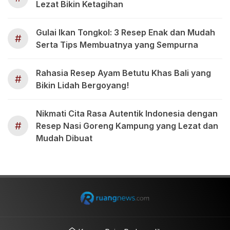
Lezat Bikin Ketagihan
Gulai Ikan Tongkol: 3 Resep Enak dan Mudah
#
Serta Tips Membuatnya yang Sempurna
Rahasia Resep Ayam Betutu Khas Bali yang
#
Bikin Lidah Bergoyang!
Nikmati Cita Rasa Autentik Indonesia dengan
#
Resep Nasi Goreng Kampung yang Lezat dan
Mudah Dibuat