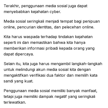
Terakhir, penggunaan media sosial juga dapat
menyebabkan kejahatan cyber.
Media sosial seringkali menjadi tempat bagi penipuan
online, pencurian identitas, dan pelecehan online.
Kita harus waspada terhadap tindakan kejahatan
seperti ini dan memastikan bahwa kita hanya
memberikan informasi pribadi kepada orang yang
dapat dipercaya.
Selain itu, kita juga harus mengambil langkah-langkah
untuk melindungi akun media sosial kita dengan
mengaktifkan verifikasi dua faktor dan memilih kata
sandi yang kuat.
Penggunaan media sosial memiliki banyak manfaat,
tetapi juga memiliki dampak negatif yang seringkali
terlewatkan.