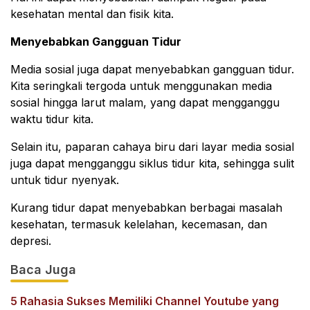
kesehatan mental dan fisik kita.
Menyebabkan Gangguan Tidur
Media sosial juga dapat menyebabkan gangguan tidur.
Kita seringkali tergoda untuk menggunakan media
sosial hingga larut malam, yang dapat mengganggu
waktu tidur kita.
Selain itu, paparan cahaya biru dari layar media sosial
juga dapat mengganggu siklus tidur kita, sehingga sulit
untuk tidur nyenyak.
Kurang tidur dapat menyebabkan berbagai masalah
kesehatan, termasuk kelelahan, kecemasan, dan
depresi.
Baca Juga
5 Rahasia Sukses Memiliki Channel Youtube yang