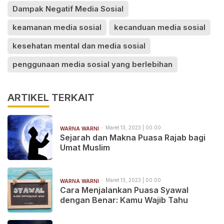
Dampak Negatif Media Sosial
keamanan media sosial
kecanduan media sosial
kesehatan mental dan media sosial
penggunaan media sosial yang berlebihan
ARTIKEL TERKAIT
Maret 13, 2023 | 00:00
WARNA WARNI
Sejarah dan Makna Puasa Rajab bagi
Umat Muslim
Maret 13, 2023 | 00:00
WARNA WARNI
Cara Menjalankan Puasa Syawal
dengan Benar: Kamu Wajib Tahu