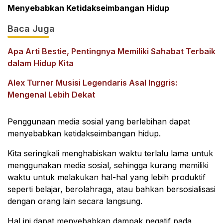
Menyebabkan Ketidakseimbangan Hidup
Baca Juga
Apa Arti Bestie, Pentingnya Memiliki Sahabat Terbaik
dalam Hidup Kita
Alex Turner Musisi Legendaris Asal Inggris:
Mengenal Lebih Dekat
Penggunaan media sosial yang berlebihan dapat
menyebabkan ketidakseimbangan hidup.
Kita seringkali menghabiskan waktu terlalu lama untuk
menggunakan media sosial, sehingga kurang memiliki
waktu untuk melakukan hal-hal yang lebih produktif
seperti belajar, berolahraga, atau bahkan bersosialisasi
dengan orang lain secara langsung.
Hal ini dapat menyebabkan dampak negatif pada