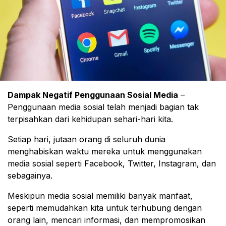
Dampak Negatif Penggunaan Sosial Media
–
Penggunaan media sosial telah menjadi bagian tak
terpisahkan dari kehidupan sehari-hari kita.
Setiap hari, jutaan orang di seluruh dunia
menghabiskan waktu mereka untuk menggunakan
media sosial seperti Facebook, Twitter, Instagram, dan
sebagainya.
Meskipun media sosial memiliki banyak manfaat,
seperti memudahkan kita untuk terhubung dengan
orang lain, mencari informasi, dan mempromosikan