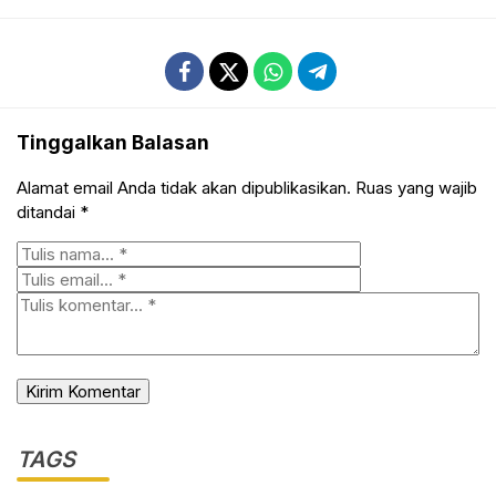
Tinggalkan Balasan
Alamat email Anda tidak akan dipublikasikan.
Ruas yang wajib
ditandai
*
TAGS