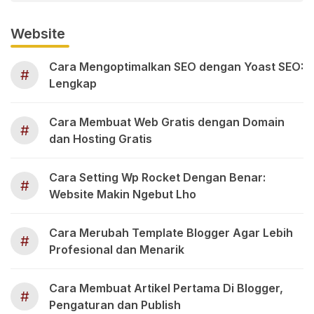
Website
Cara Mengoptimalkan SEO dengan Yoast SEO:
#
Lengkap
Cara Membuat Web Gratis dengan Domain
#
dan Hosting Gratis
Cara Setting Wp Rocket Dengan Benar:
#
Website Makin Ngebut Lho
Cara Merubah Template Blogger Agar Lebih
#
Profesional dan Menarik
Cara Membuat Artikel Pertama Di Blogger,
#
Pengaturan dan Publish