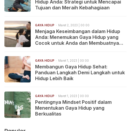
Hidup Anda: Strategi untuk Mencapai
Tujuan dan Meraih Kebahagiaan
GAYA HIDUP
Maret 2, 2023 | 00:00
Menjaga Keseimbangan dalam Hidup
Anda: Menemukan Gaya Hidup yang
Cocok untuk Anda dan Membuatnya
Bertahan Lama
GAYA HIDUP
Maret 1, 2023 | 00:00
Membangun Gaya Hidup Sehat:
Panduan Langkah Demi Langkah untuk
Hidup Lebih Baik
GAYA HIDUP
Maret 1, 2023 | 00:00
Pentingnya Mindset Positif dalam
Menentukan Gaya Hidup yang
Berkualitas