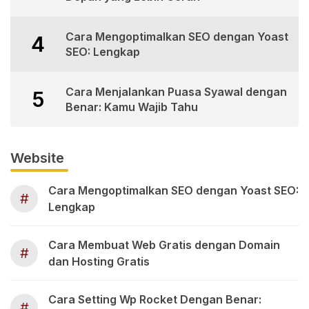
Cara Mengoptimalkan SEO dengan Yoast
4
SEO: Lengkap
Cara Menjalankan Puasa Syawal dengan
5
Benar: Kamu Wajib Tahu
Website
Cara Mengoptimalkan SEO dengan Yoast SEO:
#
Lengkap
Cara Membuat Web Gratis dengan Domain
#
dan Hosting Gratis
Cara Setting Wp Rocket Dengan Benar:
#