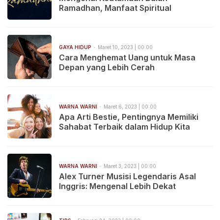
Ramadhan, Manfaat Spiritual
GAYA HIDUP
Maret 10, 2023 | 00:00
Cara Menghemat Uang untuk Masa
Depan yang Lebih Cerah
WARNA WARNI
Maret 6, 2023 | 00:00
Apa Arti Bestie, Pentingnya Memiliki
Sahabat Terbaik dalam Hidup Kita
WARNA WARNI
Maret 3, 2023 | 00:00
Alex Turner Musisi Legendaris Asal
Inggris: Mengenal Lebih Dekat