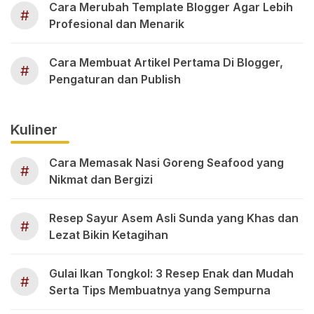
Cara Merubah Template Blogger Agar Lebih
#
Profesional dan Menarik
Cara Membuat Artikel Pertama Di Blogger,
#
Pengaturan dan Publish
Kuliner
Cara Memasak Nasi Goreng Seafood yang
#
Nikmat dan Bergizi
Resep Sayur Asem Asli Sunda yang Khas dan
#
Lezat Bikin Ketagihan
Gulai Ikan Tongkol: 3 Resep Enak dan Mudah
#
Serta Tips Membuatnya yang Sempurna