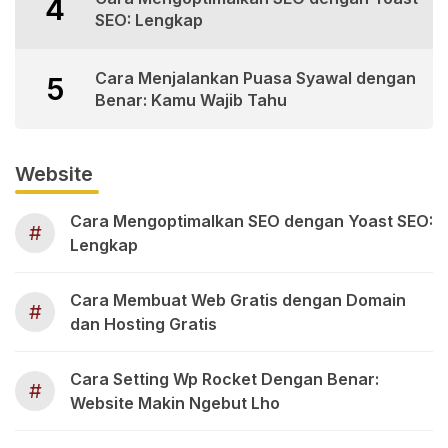
4
SEO: Lengkap
Cara Menjalankan Puasa Syawal dengan
5
Benar: Kamu Wajib Tahu
Website
Cara Mengoptimalkan SEO dengan Yoast SEO:
#
Lengkap
Cara Membuat Web Gratis dengan Domain
#
dan Hosting Gratis
Cara Setting Wp Rocket Dengan Benar:
#
Website Makin Ngebut Lho