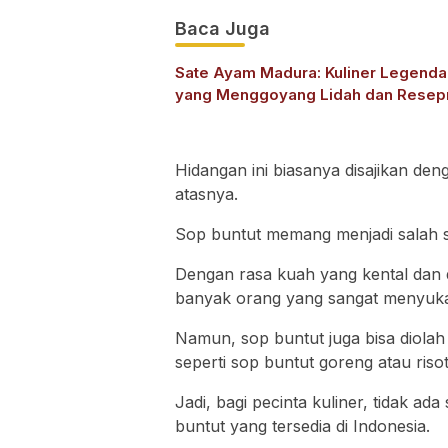
Baca Juga
Sate Ayam Madura: Kuliner Legenda
yang Menggoyang Lidah dan Resep
Hidangan ini biasanya disajikan den
atasnya.
Sop buntut memang menjadi salah s
Dengan rasa kuah yang kental dan d
banyak orang yang sangat menyuka
Namun, sop buntut juga bisa diolah
seperti sop buntut goreng atau riso
Jadi, bagi pecinta kuliner, tidak a
buntut yang tersedia di Indonesia.