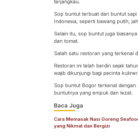
terjangkau.
Sop buntut terbuat dari buntut sa
Indonesia, seperti bawang putih, ja
Selain itu, sop buntut juga biasanya
dan tomat.
Salah satu restoran yang terkenal
Restoran ini telah berdiri sejak ta
wajib dikunjungi bagi pecinta kuliner
Sop buntut Bogor terkenal dengan r
buntutnya yang empuk dan lezat.
Baca Juga
Cara Memasak Nasi Goreng Seafoo
yang Nikmat dan Bergizi