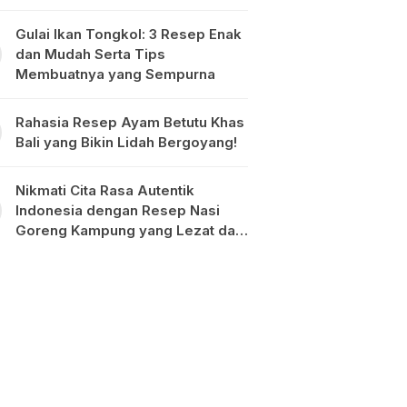
Gulai Ikan Tongkol: 3 Resep Enak
dan Mudah Serta Tips
Membuatnya yang Sempurna
Rahasia Resep Ayam Betutu Khas
Bali yang Bikin Lidah Bergoyang!
Nikmati Cita Rasa Autentik
Indonesia dengan Resep Nasi
Goreng Kampung yang Lezat dan
Mudah Dibuat