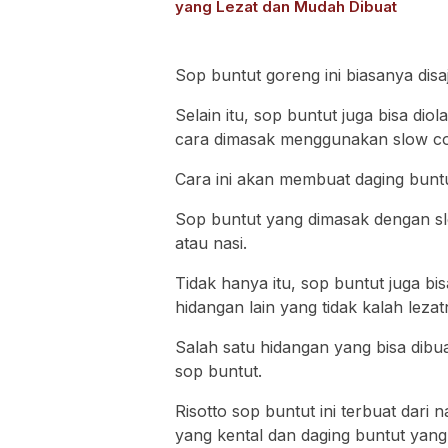
yang Lezat dan Mudah Dibuat
Sop buntut goreng ini biasanya disa
Selain itu, sop buntut juga bisa di
cara dimasak menggunakan slow co
Cara ini akan membuat daging buntu
Sop buntut yang dimasak dengan slo
atau nasi.
Tidak hanya itu, sop buntut juga b
hidangan lain yang tidak kalah lezat
Salah satu hidangan yang bisa dib
sop buntut.
Risotto sop buntut ini terbuat dari
yang kental dan daging buntut yang 