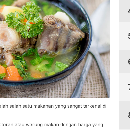
alah salah satu makanan yang sangat terkenal di
 restoran atau warung makan dengan harga yang