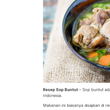
Resep Sop Buntut
– Sop buntut ad
Indonesia.
Makanan ini biasanya disajikan di