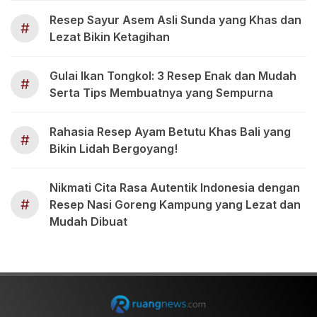
Resep Sayur Asem Asli Sunda yang Khas dan
#
Lezat Bikin Ketagihan
Gulai Ikan Tongkol: 3 Resep Enak dan Mudah
#
Serta Tips Membuatnya yang Sempurna
Rahasia Resep Ayam Betutu Khas Bali yang
#
Bikin Lidah Bergoyang!
Nikmati Cita Rasa Autentik Indonesia dengan
#
Resep Nasi Goreng Kampung yang Lezat dan
Mudah Dibuat