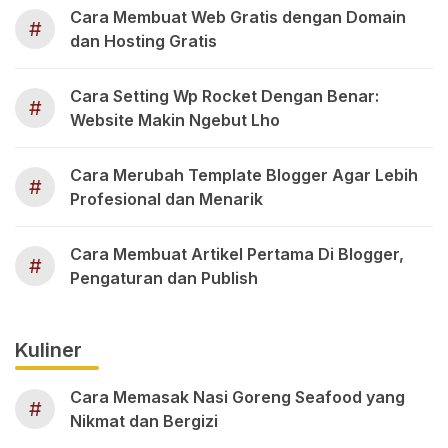
Cara Membuat Web Gratis dengan Domain
#
dan Hosting Gratis
Cara Setting Wp Rocket Dengan Benar:
#
Website Makin Ngebut Lho
Cara Merubah Template Blogger Agar Lebih
#
Profesional dan Menarik
Cara Membuat Artikel Pertama Di Blogger,
#
Pengaturan dan Publish
Kuliner
Cara Memasak Nasi Goreng Seafood yang
#
Nikmat dan Bergizi