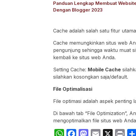
Panduan Lengkap Membuat Websit
Dengan Blogger 2023
Cache adalah salah satu fitur utam
Cache memungkinkan situs web And
pengunjung sehingga waktu muat si
kembali ke situs web Anda.
Setting Cache:
Mobile Cache
silahk
silahkan kosongkan saja/default.
File Optimalisasi
File optimasi adalah aspek penting l
Di bawah tab “File Optimization”, 
mengoptimalkan file situs web Anda
WhatsApp
Facebook
Mastodon
Email
X
Pr