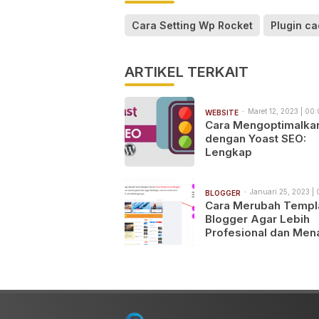
Cara Setting Wp Rocket
Plugin c
ARTIKEL TERKAIT
Maret 12, 2023 | 00
WEBSITE
Cara Mengoptimalka
dengan Yoast SEO:
Lengkap
Januari 25, 2023 |
BLOGGER
Cara Merubah Templ
Blogger Agar Lebih
Profesional dan Mena