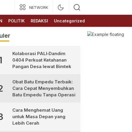
NETWORK
N
POLITIK
REDAKSI
Uncategorized
uler
Kolaborasi PALI‑Dandim
1
0404 Perkuat Ketahanan
Pangan Desa lewat Bimtek
Obat Batu Empedu Terbaik:
2
Cara Cepat Menyembuhkan
Batu Empedu Tanpa Operasi
Cara Menghemat Uang
3
untuk Masa Depan yang
Lebih Cerah