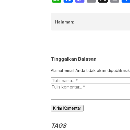
Halaman:
Tinggalkan Balasan
Alamat email Anda tidak akan dipublikasik
TAGS