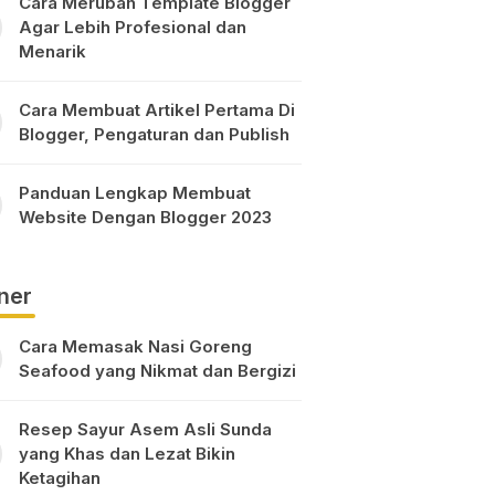
Cara Merubah Template Blogger
Agar Lebih Profesional dan
Menarik
Cara Membuat Artikel Pertama Di
Blogger, Pengaturan dan Publish
Panduan Lengkap Membuat
Website Dengan Blogger 2023
ner
Cara Memasak Nasi Goreng
Seafood yang Nikmat dan Bergizi
Resep Sayur Asem Asli Sunda
yang Khas dan Lezat Bikin
Ketagihan