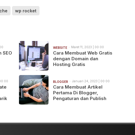
ache
wp rocket
:00
Maret 11, 2023 | 00:00
WEBSITE
n SEO
Cara Membuat Web Gratis
dengan Domain dan
Hosting Gratis
 00:00
Januari 24, 2023 | 00:00
BLOGGER
ate
Cara Membuat Artikel
Pertama Di Blogger,
rik
Pengaturan dan Publish