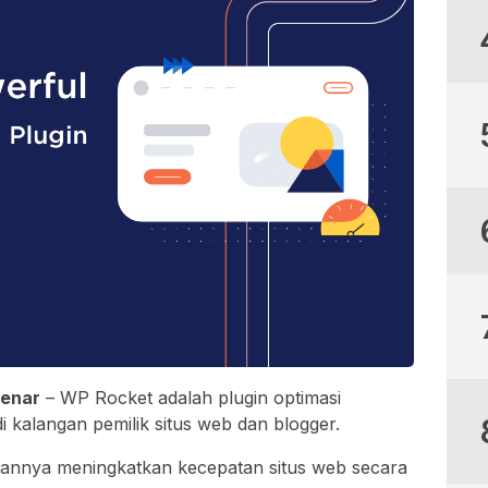
Benar
– WP Rocket adalah plugin optimasi
 kalangan pemilik situs web dan blogger.
uannya meningkatkan kecepatan situs web secara