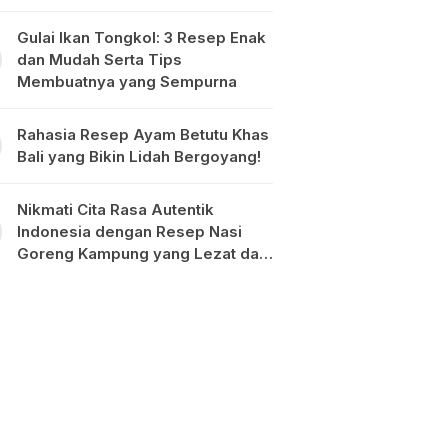
Gulai Ikan Tongkol: 3 Resep Enak
dan Mudah Serta Tips
Membuatnya yang Sempurna
Rahasia Resep Ayam Betutu Khas
Bali yang Bikin Lidah Bergoyang!
Nikmati Cita Rasa Autentik
Indonesia dengan Resep Nasi
Goreng Kampung yang Lezat dan
Mudah Dibuat