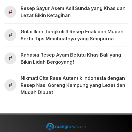
Resep Sayur Asem Asli Sunda yang Khas dan
#
Lezat Bikin Ketagihan
Gulai Ikan Tongkol: 3 Resep Enak dan Mudah
#
Serta Tips Membuatnya yang Sempurna
Rahasia Resep Ayam Betutu Khas Bali yang
#
Bikin Lidah Bergoyang!
Nikmati Cita Rasa Autentik Indonesia dengan
#
Resep Nasi Goreng Kampung yang Lezat dan
Mudah Dibuat