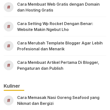
Cara Membuat Web Gratis dengan Domain
#
dan Hosting Gratis
Cara Setting Wp Rocket Dengan Benar:
#
Website Makin Ngebut Lho
Cara Merubah Template Blogger Agar Lebih
#
Profesional dan Menarik
Cara Membuat Artikel Pertama Di Blogger,
#
Pengaturan dan Publish
Kuliner
Cara Memasak Nasi Goreng Seafood yang
#
Nikmat dan Bergizi