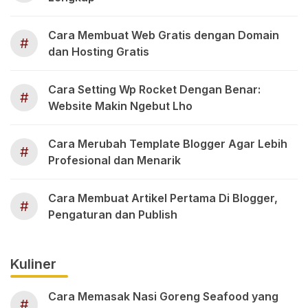
Cara Membuat Web Gratis dengan Domain
#
dan Hosting Gratis
Cara Setting Wp Rocket Dengan Benar:
#
Website Makin Ngebut Lho
Cara Merubah Template Blogger Agar Lebih
#
Profesional dan Menarik
Cara Membuat Artikel Pertama Di Blogger,
#
Pengaturan dan Publish
Kuliner
Cara Memasak Nasi Goreng Seafood yang
#