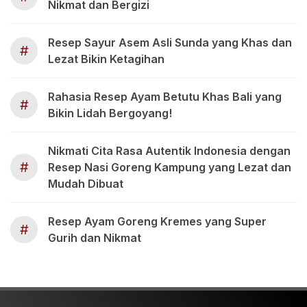
Nikmat dan Bergizi
Resep Sayur Asem Asli Sunda yang Khas dan
#
Lezat Bikin Ketagihan
Rahasia Resep Ayam Betutu Khas Bali yang
#
Bikin Lidah Bergoyang!
Nikmati Cita Rasa Autentik Indonesia dengan
#
Resep Nasi Goreng Kampung yang Lezat dan
Mudah Dibuat
Resep Ayam Goreng Kremes yang Super
#
Gurih dan Nikmat