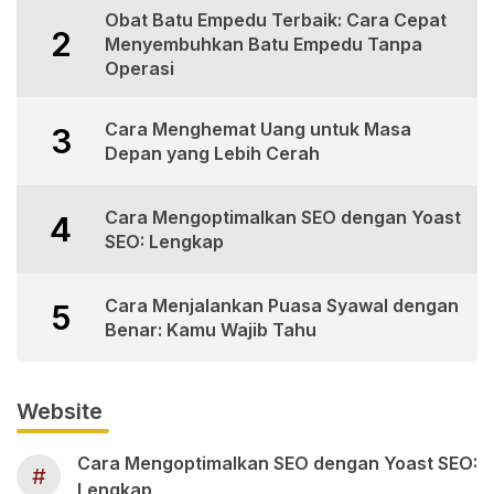
Obat Batu Empedu Terbaik: Cara Cepat
2
Menyembuhkan Batu Empedu Tanpa
Operasi
Cara Menghemat Uang untuk Masa
3
Depan yang Lebih Cerah
Cara Mengoptimalkan SEO dengan Yoast
4
SEO: Lengkap
Cara Menjalankan Puasa Syawal dengan
5
Benar: Kamu Wajib Tahu
Website
Cara Mengoptimalkan SEO dengan Yoast SEO:
#
Lengkap