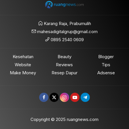
Karang Raja, Prabumulih
mahesadigitalgrup@gmail.com
0895 2540 0609
Kesehatan
Beauty
Blogger
Website
Reviews
Tips
Make Money
Resep Dapur
Adsense
Copyright © 2025 ruangnews.com