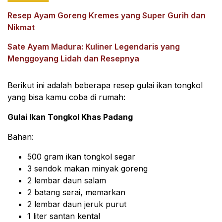
Resep Ayam Goreng Kremes yang Super Gurih dan
Nikmat
Sate Ayam Madura: Kuliner Legendaris yang
Menggoyang Lidah dan Resepnya
Berikut ini adalah beberapa resep gulai ikan tongkol
yang bisa kamu coba di rumah:
Gulai Ikan Tongkol Khas Padang
Bahan:
500 gram ikan tongkol segar
3 sendok makan minyak goreng
2 lembar daun salam
2 batang serai, memarkan
2 lembar daun jeruk purut
1 liter santan kental