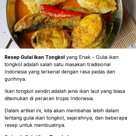
Resep Gulai Ikan Tongkol
yang Enak – Gulai ikan
tongkol adalah salah satu masakan tradisional
Indonesia yang terkenal dengan rasa pedas dan
gurihnya.
Ikan tongkol sendiri adalah jenis ikan laut yang biasa
ditemukan di perairan tropis Indonesia.
Dalam artikel ini, kita akan membahas lebih dalam
tentang gulai ikan tongkol, sejarahnya, dan beberapa
resep untuk membuatnya.