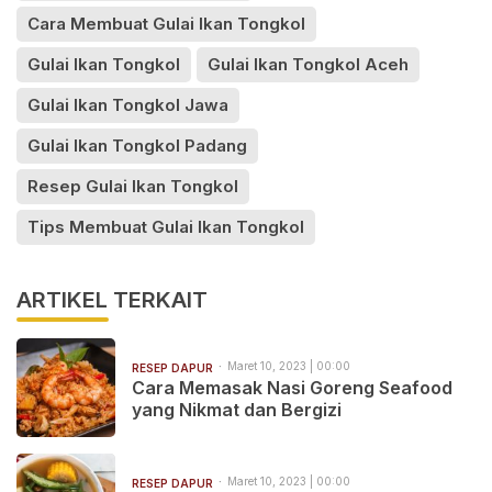
Cara Membuat Gulai Ikan Tongkol
Gulai Ikan Tongkol
Gulai Ikan Tongkol Aceh
Gulai Ikan Tongkol Jawa
Gulai Ikan Tongkol Padang
Resep Gulai Ikan Tongkol
Tips Membuat Gulai Ikan Tongkol
ARTIKEL TERKAIT
Maret 10, 2023 | 00:00
RESEP DAPUR
Cara Memasak Nasi Goreng Seafood
yang Nikmat dan Bergizi
Maret 10, 2023 | 00:00
RESEP DAPUR