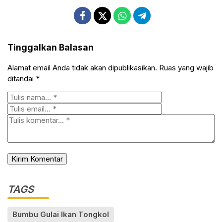
Tinggalkan Balasan
Alamat email Anda tidak akan dipublikasikan.
Ruas yang wajib
ditandai
*
TAGS
Bumbu Gulai Ikan Tongkol