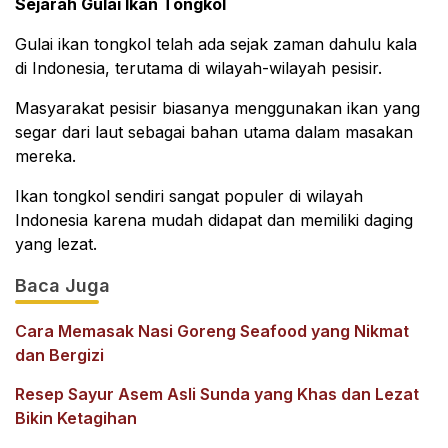
Sejarah Gulai Ikan Tongkol
Gulai ikan tongkol telah ada sejak zaman dahulu kala
di Indonesia, terutama di wilayah-wilayah pesisir.
Masyarakat pesisir biasanya menggunakan ikan yang
segar dari laut sebagai bahan utama dalam masakan
mereka.
Ikan tongkol sendiri sangat populer di wilayah
Indonesia karena mudah didapat dan memiliki daging
yang lezat.
Baca Juga
Cara Memasak Nasi Goreng Seafood yang Nikmat
dan Bergizi
Resep Sayur Asem Asli Sunda yang Khas dan Lezat
Bikin Ketagihan