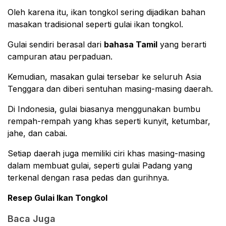
Oleh karena itu, ikan tongkol sering dijadikan bahan
masakan tradisional seperti gulai ikan tongkol.
Gulai sendiri berasal dari
bahasa Tamil
yang berarti
campuran atau perpaduan.
Kemudian, masakan gulai tersebar ke seluruh Asia
Tenggara dan diberi sentuhan masing-masing daerah.
Di Indonesia, gulai biasanya menggunakan bumbu
rempah-rempah yang khas seperti kunyit, ketumbar,
jahe, dan cabai.
Setiap daerah juga memiliki ciri khas masing-masing
dalam membuat gulai, seperti gulai Padang yang
terkenal dengan rasa pedas dan gurihnya.
Resep Gulai Ikan Tongkol
Baca Juga