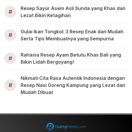
Resep Sayur Asem Asli Sunda yang Khas dan
#
Lezat Bikin Ketagihan
Gulai Ikan Tongkol: 3 Resep Enak dan Mudah
#
Serta Tips Membuatnya yang Sempurna
Rahasia Resep Ayam Betutu Khas Bali yang
#
Bikin Lidah Bergoyang!
Nikmati Cita Rasa Autentik Indonesia dengan
#
Resep Nasi Goreng Kampung yang Lezat dan
Mudah Dibuat