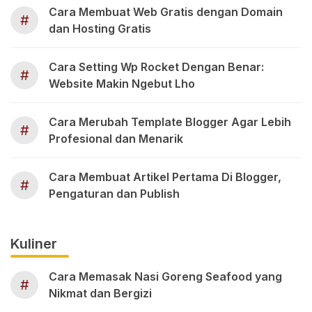
Cara Membuat Web Gratis dengan Domain
#
dan Hosting Gratis
Cara Setting Wp Rocket Dengan Benar:
#
Website Makin Ngebut Lho
Cara Merubah Template Blogger Agar Lebih
#
Profesional dan Menarik
Cara Membuat Artikel Pertama Di Blogger,
#
Pengaturan dan Publish
Kuliner
Cara Memasak Nasi Goreng Seafood yang
#
Nikmat dan Bergizi