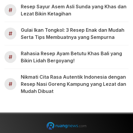
Resep Sayur Asem Asli Sunda yang Khas dan
#
Lezat Bikin Ketagihan
Gulai Ikan Tongkol: 3 Resep Enak dan Mudah
#
Serta Tips Membuatnya yang Sempurna
Rahasia Resep Ayam Betutu Khas Bali yang
#
Bikin Lidah Bergoyang!
Nikmati Cita Rasa Autentik Indonesia dengan
#
Resep Nasi Goreng Kampung yang Lezat dan
Mudah Dibuat