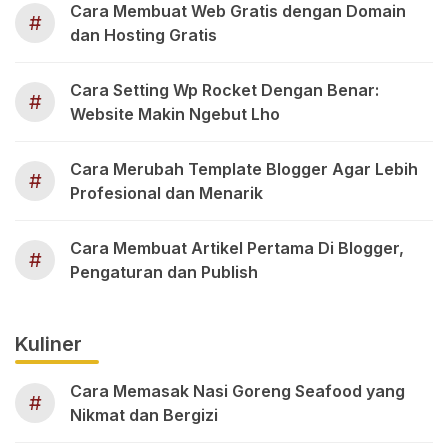
Cara Membuat Web Gratis dengan Domain
#
dan Hosting Gratis
Cara Setting Wp Rocket Dengan Benar:
#
Website Makin Ngebut Lho
Cara Merubah Template Blogger Agar Lebih
#
Profesional dan Menarik
Cara Membuat Artikel Pertama Di Blogger,
#
Pengaturan dan Publish
Kuliner
Cara Memasak Nasi Goreng Seafood yang
#
Nikmat dan Bergizi