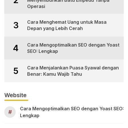
Menyembuhkan Batu Empedu Tanpa
Operasi
Cara Menghemat Uang untuk Masa
3
Depan yang Lebih Cerah
Cara Mengoptimalkan SEO dengan Yoast
4
SEO: Lengkap
Cara Menjalankan Puasa Syawal dengan
5
Benar: Kamu Wajib Tahu
Website
Cara Mengoptimalkan SEO dengan Yoast SEO:
#
Lengkap