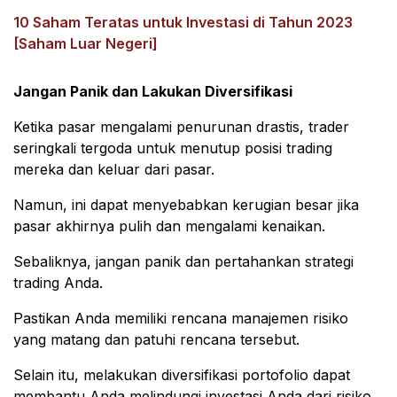
10 Saham Teratas untuk Investasi di Tahun 2023
[Saham Luar Negeri]
Jangan Panik dan Lakukan Diversifikasi
Ketika pasar mengalami penurunan drastis, trader
seringkali tergoda untuk menutup posisi trading
mereka dan keluar dari pasar.
Namun, ini dapat menyebabkan kerugian besar jika
pasar akhirnya pulih dan mengalami kenaikan.
Sebaliknya, jangan panik dan pertahankan strategi
trading Anda.
Pastikan Anda memiliki rencana manajemen risiko
yang matang dan patuhi rencana tersebut.
Selain itu, melakukan diversifikasi portofolio dapat
membantu Anda melindungi investasi Anda dari risiko