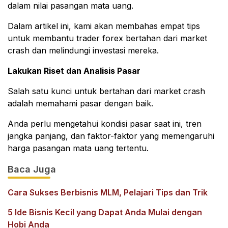
dalam nilai pasangan mata uang.
Dalam artikel ini, kami akan membahas empat tips
untuk membantu trader forex bertahan dari market
crash dan melindungi investasi mereka.
Lakukan Riset dan Analisis Pasar
Salah satu kunci untuk bertahan dari market crash
adalah memahami pasar dengan baik.
Anda perlu mengetahui kondisi pasar saat ini, tren
jangka panjang, dan faktor-faktor yang memengaruhi
harga pasangan mata uang tertentu.
Baca Juga
Cara Sukses Berbisnis MLM, Pelajari Tips dan Trik
5 Ide Bisnis Kecil yang Dapat Anda Mulai dengan
Hobi Anda