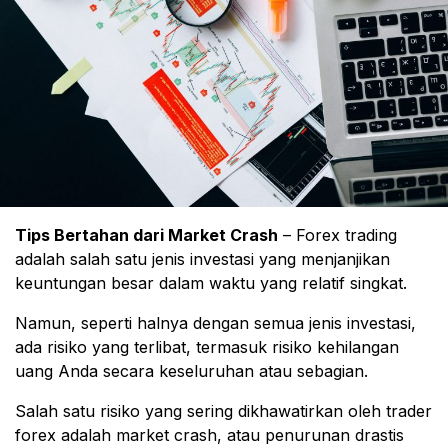
Tips Bertahan dari Market Crash
– Forex trading
adalah salah satu jenis investasi yang menjanjikan
keuntungan besar dalam waktu yang relatif singkat.
Namun, seperti halnya dengan semua jenis investasi,
ada risiko yang terlibat, termasuk risiko kehilangan
uang Anda secara keseluruhan atau sebagian.
Salah satu risiko yang sering dikhawatirkan oleh trader
forex adalah market crash, atau penurunan drastis