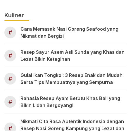
Kuliner
Cara Memasak Nasi Goreng Seafood yang
#
Nikmat dan Bergizi
Resep Sayur Asem Asli Sunda yang Khas dan
#
Lezat Bikin Ketagihan
Gulai Ikan Tongkol: 3 Resep Enak dan Mudah
#
Serta Tips Membuatnya yang Sempurna
Rahasia Resep Ayam Betutu Khas Bali yang
#
Bikin Lidah Bergoyang!
Nikmati Cita Rasa Autentik Indonesia dengan
#
Resep Nasi Goreng Kampung yang Lezat dan