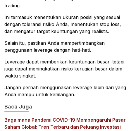
trading.
Ini termasuk menentukan ukuran posisi yang sesuai
dengan toleransi risiko Anda, menentukan stop loss,
dan mengatur target keuntungan yang realistis.
Selain itu, pastikan Anda mempertimbangkan
penggunaan leverage dengan hati-hati.
Leverage dapat memberikan keuntungan besar, tetapi
juga dapat meningkatkan risiko kerugian besar dalam
waktu singkat.
Jangan pernah menggunakan leverage lebih dari yang
Anda mampu untuk kehilangan.
Baca Juga
Bagaimana Pandemi COVID-19 Mempengaruhi Pasar
Saham Global: Tren Terbaru dan Peluang Investasi