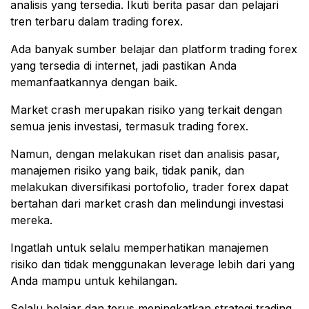
analisis yang tersedia. Ikuti berita pasar dan pelajari
tren terbaru dalam trading forex.
Ada banyak sumber belajar dan platform trading forex
yang tersedia di internet, jadi pastikan Anda
memanfaatkannya dengan baik.
Market crash merupakan risiko yang terkait dengan
semua jenis investasi, termasuk trading forex.
Namun, dengan melakukan riset dan analisis pasar,
manajemen risiko yang baik, tidak panik, dan
melakukan diversifikasi portofolio, trader forex dapat
bertahan dari market crash dan melindungi investasi
mereka.
Ingatlah untuk selalu memperhatikan manajemen
risiko dan tidak menggunakan leverage lebih dari yang
Anda mampu untuk kehilangan.
Selalu belajar dan terus meningkatkan strategi trading