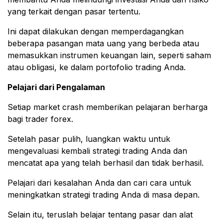
yang terkait dengan pasar tertentu.
Ini dapat dilakukan dengan memperdagangkan
beberapa pasangan mata uang yang berbeda atau
memasukkan instrumen keuangan lain, seperti saham
atau obligasi, ke dalam portofolio trading Anda.
Pelajari dari Pengalaman
Setiap market crash memberikan pelajaran berharga
bagi trader forex.
Setelah pasar pulih, luangkan waktu untuk
mengevaluasi kembali strategi trading Anda dan
mencatat apa yang telah berhasil dan tidak berhasil.
Pelajari dari kesalahan Anda dan cari cara untuk
meningkatkan strategi trading Anda di masa depan.
Selain itu, teruslah belajar tentang pasar dan alat