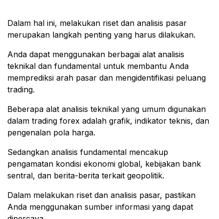
Dalam hal ini, melakukan riset dan analisis pasar
merupakan langkah penting yang harus dilakukan.
Anda dapat menggunakan berbagai alat analisis
teknikal dan fundamental untuk membantu Anda
memprediksi arah pasar dan mengidentifikasi peluang
trading.
Beberapa alat analisis teknikal yang umum digunakan
dalam trading forex adalah grafik, indikator teknis, dan
pengenalan pola harga.
Sedangkan analisis fundamental mencakup
pengamatan kondisi ekonomi global, kebijakan bank
sentral, dan berita-berita terkait geopolitik.
Dalam melakukan riset dan analisis pasar, pastikan
Anda menggunakan sumber informasi yang dapat
dipercaya.