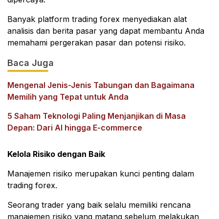
Banyak platform trading forex menyediakan alat
analisis dan berita pasar yang dapat membantu Anda
memahami pergerakan pasar dan potensi risiko.
Baca Juga
Mengenal Jenis-Jenis Tabungan dan Bagaimana
Memilih yang Tepat untuk Anda
5 Saham Teknologi Paling Menjanjikan di Masa
Depan: Dari AI hingga E-commerce
Kelola Risiko dengan Baik
Manajemen risiko merupakan kunci penting dalam
trading forex.
Seorang trader yang baik selalu memiliki rencana
manajemen risiko yang matang sebelum melakukan