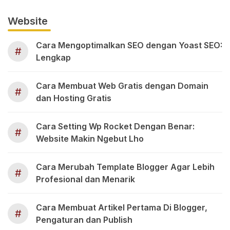
Website
Cara Mengoptimalkan SEO dengan Yoast SEO:
#
Lengkap
Cara Membuat Web Gratis dengan Domain
#
dan Hosting Gratis
Cara Setting Wp Rocket Dengan Benar:
#
Website Makin Ngebut Lho
Cara Merubah Template Blogger Agar Lebih
#
Profesional dan Menarik
Cara Membuat Artikel Pertama Di Blogger,
#
Pengaturan dan Publish