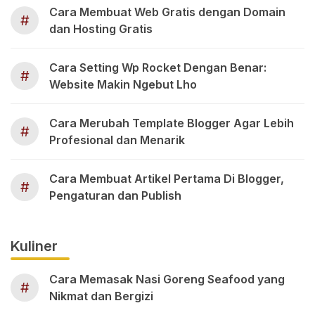
Cara Membuat Web Gratis dengan Domain
#
dan Hosting Gratis
Cara Setting Wp Rocket Dengan Benar:
#
Website Makin Ngebut Lho
Cara Merubah Template Blogger Agar Lebih
#
Profesional dan Menarik
Cara Membuat Artikel Pertama Di Blogger,
#
Pengaturan dan Publish
Kuliner
Cara Memasak Nasi Goreng Seafood yang
#
Nikmat dan Bergizi