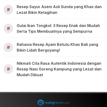
Resep Sayur Asem Asli Sunda yang Khas dan
#
Lezat Bikin Ketagihan
Gulai Ikan Tongkol: 3 Resep Enak dan Mudah
#
Serta Tips Membuatnya yang Sempurna
Rahasia Resep Ayam Betutu Khas Bali yang
#
Bikin Lidah Bergoyang!
Nikmati Cita Rasa Autentik Indonesia dengan
#
Resep Nasi Goreng Kampung yang Lezat dan
Mudah Dibuat