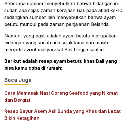
Beberapa sumber menyebutkan bahwa hidangan ini
sudah ada sejak zaman kerajaan Bali pada abad ke-10,
sedangkan sumber lain menyebutkan bahwa ayam
betutu muncul pada zaman penjajahan Belanda.
Namun, yang pasti adalah ayam betutu merupakan
hidangan yang sudah ada sejak lama dan masih
menjadi favorit masyarakat Bali hingga saat ini.
Berikut adalah resep ayam betutu khas Bali yang
bisa kamu coba di rumah:
Baca Juga
Cara Memasak Nasi Goreng Seafood yang Nikmat
dan Bergizi
Resep Sayur Asem Asli Sunda yang Khas dan Lezat
Bikin Ketagihan