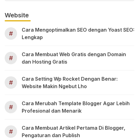
Website
Cara Mengoptimalkan SEO dengan Yoast SEO:
#
Lengkap
Cara Membuat Web Gratis dengan Domain
#
dan Hosting Gratis
Cara Setting Wp Rocket Dengan Benar:
#
Website Makin Ngebut Lho
Cara Merubah Template Blogger Agar Lebih
#
Profesional dan Menarik
Cara Membuat Artikel Pertama Di Blogger,
#
Pengaturan dan Publish