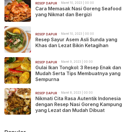
Maret 10, 2023 | 00:00
RESEP DAPUR
Cara Memasak Nasi Goreng Seafood
yang Nikmat dan Bergizi
Maret 10, 2023 | 00:00
RESEP DAPUR
Resep Sayur Asem Asli Sunda yang
Khas dan Lezat Bikin Ketagihan
Maret 9, 2023 | 00:00
RESEP DAPUR
Gulai Ikan Tongkol: 3 Resep Enak dan
Mudah Serta Tips Membuatnya yang
Sempurna
Maret 8, 2023 | 00:00
RESEP DAPUR
Nikmati Cita Rasa Autentik Indonesia
dengan Resep Nasi Goreng Kampung
yang Lezat dan Mudah Dibuat