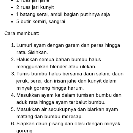
2 ruas jari jahe
2 ruas jari kunyit
1 batang serai, ambil bagian putihnya saja
5 butir kemiri, sangrai
Cara membuat:
Lumuri ayam dengan garam dan peras hingga
rata. Sisihkan.
Haluskan semua bahan bumbu halus
menggunakan blender atau ulekan.
Tumis bumbu halus bersama daun salam, daun
jeruk, serai, dan irisan jahe dan kunyit dalam
minyak goreng hingga harum.
Masukkan ayam ke dalam tumisan bumbu dan
aduk rata hingga ayam terbalut bumbu.
Masukkan air secukupnya dan biarkan ayam
matang dan bumbu meresap.
Siapkan daun pisang dan olesi dengan minyak
goreng.