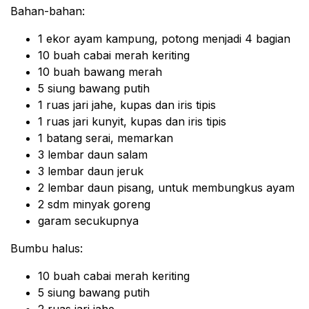
Bahan-bahan:
1 ekor ayam kampung, potong menjadi 4 bagian
10 buah cabai merah keriting
10 buah bawang merah
5 siung bawang putih
1 ruas jari jahe, kupas dan iris tipis
1 ruas jari kunyit, kupas dan iris tipis
1 batang serai, memarkan
3 lembar daun salam
3 lembar daun jeruk
2 lembar daun pisang, untuk membungkus ayam
2 sdm minyak goreng
garam secukupnya
Bumbu halus:
10 buah cabai merah keriting
5 siung bawang putih