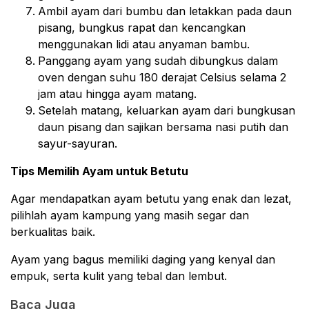
Ambil ayam dari bumbu dan letakkan pada daun
pisang, bungkus rapat dan kencangkan
menggunakan lidi atau anyaman bambu.
Panggang ayam yang sudah dibungkus dalam
oven dengan suhu 180 derajat Celsius selama 2
jam atau hingga ayam matang.
Setelah matang, keluarkan ayam dari bungkusan
daun pisang dan sajikan bersama nasi putih dan
sayur-sayuran.
Tips Memilih Ayam untuk Betutu
Agar mendapatkan ayam betutu yang enak dan lezat,
pilihlah ayam kampung yang masih segar dan
berkualitas baik.
Ayam yang bagus memiliki daging yang kenyal dan
empuk, serta kulit yang tebal dan lembut.
Baca Juga