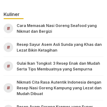
Kuliner
Cara Memasak Nasi Goreng Seafood yang
#
Nikmat dan Bergizi
Resep Sayur Asem Asli Sunda yang Khas dan
#
Lezat Bikin Ketagihan
Gulai Ikan Tongkol: 3 Resep Enak dan Mudah
#
Serta Tips Membuatnya yang Sempurna
Nikmati Cita Rasa Autentik Indonesia dengan
#
Resep Nasi Goreng Kampung yang Lezat dan
Mudah Dibuat
Resep Ayam Goreng Kremes yang Super