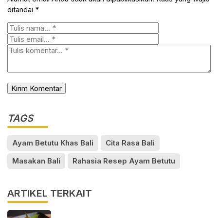
ditandai
*
TAGS
Ayam Betutu Khas Bali
Cita Rasa Bali
Masakan Bali
Rahasia Resep Ayam Betutu
ARTIKEL TERKAIT