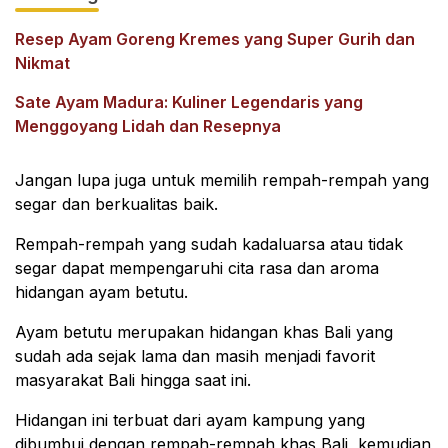
Resep Ayam Goreng Kremes yang Super Gurih dan
Nikmat
Sate Ayam Madura: Kuliner Legendaris yang
Menggoyang Lidah dan Resepnya
Jangan lupa juga untuk memilih rempah-rempah yang
segar dan berkualitas baik.
Rempah-rempah yang sudah kadaluarsa atau tidak
segar dapat mempengaruhi cita rasa dan aroma
hidangan ayam betutu.
Ayam betutu merupakan hidangan khas Bali yang
sudah ada sejak lama dan masih menjadi favorit
masyarakat Bali hingga saat ini.
Hidangan ini terbuat dari ayam kampung yang
dibumbui dengan rempah-rempah khas Bali, kemudian