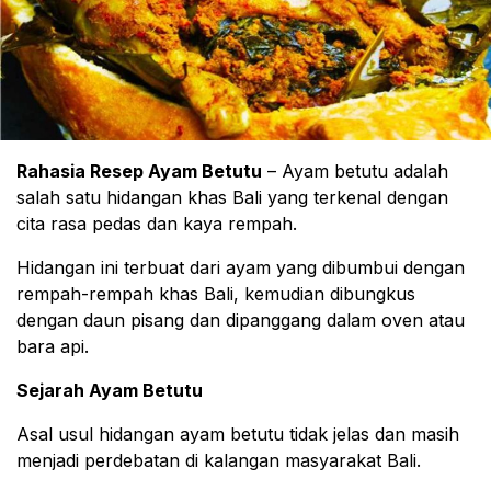
Rahasia Resep Ayam Betutu
– Ayam betutu adalah
salah satu hidangan khas Bali yang terkenal dengan
cita rasa pedas dan kaya rempah.
Hidangan ini terbuat dari ayam yang dibumbui dengan
rempah-rempah khas Bali, kemudian dibungkus
dengan daun pisang dan dipanggang dalam oven atau
bara api.
Sejarah Ayam Betutu
Asal usul hidangan ayam betutu tidak jelas dan masih
menjadi perdebatan di kalangan masyarakat Bali.