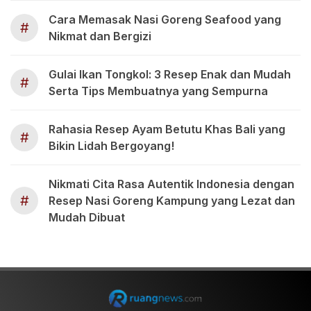
Cara Memasak Nasi Goreng Seafood yang
#
Nikmat dan Bergizi
Gulai Ikan Tongkol: 3 Resep Enak dan Mudah
#
Serta Tips Membuatnya yang Sempurna
Rahasia Resep Ayam Betutu Khas Bali yang
#
Bikin Lidah Bergoyang!
Nikmati Cita Rasa Autentik Indonesia dengan
#
Resep Nasi Goreng Kampung yang Lezat dan
Mudah Dibuat