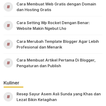
Cara Membuat Web Gratis dengan Domain
#
dan Hosting Gratis
Cara Setting Wp Rocket Dengan Benar:
#
Website Makin Ngebut Lho
Cara Merubah Template Blogger Agar Lebih
#
Profesional dan Menarik
Cara Membuat Artikel Pertama Di Blogger,
#
Pengaturan dan Publish
Kuliner
Resep Sayur Asem Asli Sunda yang Khas dan
#
Lezat Bikin Ketagihan