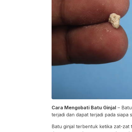
Cara Mengobati Batu Ginjal
– Batu
terjadi dan dapat terjadi pada siapa s
Batu ginjal terbentuk ketika zat-za