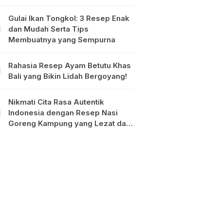
Gulai Ikan Tongkol: 3 Resep Enak
dan Mudah Serta Tips
Membuatnya yang Sempurna
Rahasia Resep Ayam Betutu Khas
Bali yang Bikin Lidah Bergoyang!
Nikmati Cita Rasa Autentik
Indonesia dengan Resep Nasi
Goreng Kampung yang Lezat dan
Mudah Dibuat