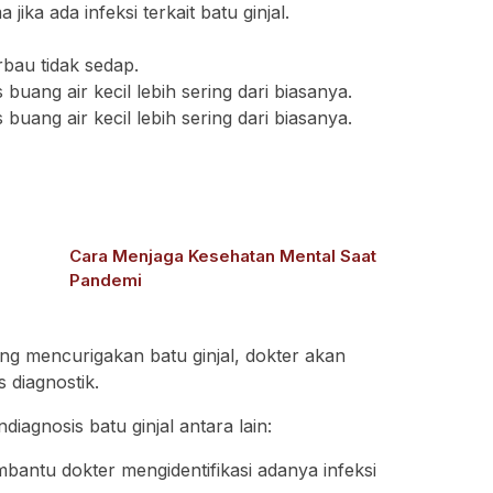
ika ada infeksi terkait batu ginjal.
bau tidak sedap.
 buang air kecil lebih sering dari biasanya.
 buang air kecil lebih sering dari biasanya.
Cara Menjaga Kesehatan Mental Saat
Pandemi
ng mencurigakan batu ginjal, dokter akan
 diagnostik.
iagnosis batu ginjal antara lain:
mbantu dokter mengidentifikasi adanya infeksi