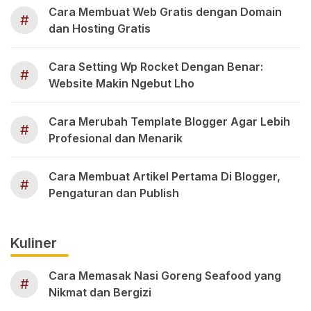
Cara Membuat Web Gratis dengan Domain
#
dan Hosting Gratis
Cara Setting Wp Rocket Dengan Benar:
#
Website Makin Ngebut Lho
Cara Merubah Template Blogger Agar Lebih
#
Profesional dan Menarik
Cara Membuat Artikel Pertama Di Blogger,
#
Pengaturan dan Publish
Kuliner
Cara Memasak Nasi Goreng Seafood yang
#
Nikmat dan Bergizi