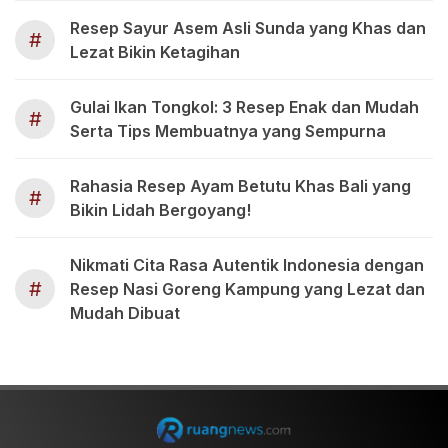
Resep Sayur Asem Asli Sunda yang Khas dan
#
Lezat Bikin Ketagihan
Gulai Ikan Tongkol: 3 Resep Enak dan Mudah
#
Serta Tips Membuatnya yang Sempurna
Rahasia Resep Ayam Betutu Khas Bali yang
#
Bikin Lidah Bergoyang!
Nikmati Cita Rasa Autentik Indonesia dengan
#
Resep Nasi Goreng Kampung yang Lezat dan
Mudah Dibuat