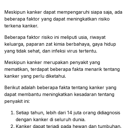
Meskipun kanker dapat mempengaruhi siapa saja, ada
beberapa faktor yang dapat meningkatkan risiko
terkena kanker.
Beberapa faktor risiko ini meliputi usia, riwayat
keluarga, paparan zat kimia berbahaya, gaya hidup
yang tidak sehat, dan infeksi virus tertentu.
Meskipun kanker merupakan penyakit yang
mematikan, terdapat beberapa fakta menarik tentang
kanker yang perlu diketahui.
Berikut adalah beberapa fakta tentang kanker yang
dapat membantu meningkatkan kesadaran tentang
penyakit ini:
Setiap tahun, lebih dari 14 juta orang didiagnosis
dengan kanker di seluruh dunia.
Kanker dapat terjadi pada hewan dan tumbuhan.