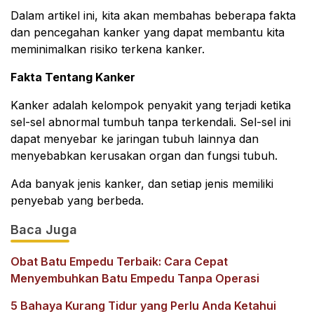
Dalam artikel ini, kita akan membahas beberapa fakta
dan pencegahan kanker yang dapat membantu kita
meminimalkan risiko terkena kanker.
Fakta Tentang Kanker
Kanker adalah kelompok penyakit yang terjadi ketika
sel-sel abnormal tumbuh tanpa terkendali. Sel-sel ini
dapat menyebar ke jaringan tubuh lainnya dan
menyebabkan kerusakan organ dan fungsi tubuh.
Ada banyak jenis kanker, dan setiap jenis memiliki
penyebab yang berbeda.
Baca Juga
Obat Batu Empedu Terbaik: Cara Cepat
Menyembuhkan Batu Empedu Tanpa Operasi
5 Bahaya Kurang Tidur yang Perlu Anda Ketahui