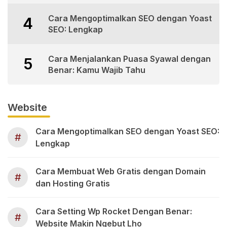
Cara Mengoptimalkan SEO dengan Yoast
4
SEO: Lengkap
Cara Menjalankan Puasa Syawal dengan
5
Benar: Kamu Wajib Tahu
Website
Cara Mengoptimalkan SEO dengan Yoast SEO:
#
Lengkap
Cara Membuat Web Gratis dengan Domain
#
dan Hosting Gratis
Cara Setting Wp Rocket Dengan Benar:
#
Website Makin Ngebut Lho