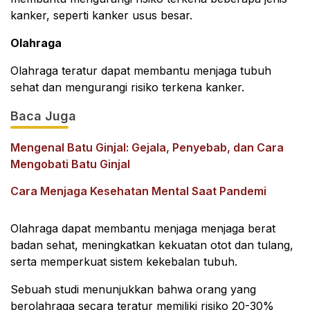
kanker, seperti kanker usus besar.
Olahraga
Olahraga teratur dapat membantu menjaga tubuh
sehat dan mengurangi risiko terkena kanker.
Baca Juga
Mengenal Batu Ginjal: Gejala, Penyebab, dan Cara
Mengobati Batu Ginjal
Cara Menjaga Kesehatan Mental Saat Pandemi
Olahraga dapat membantu menjaga menjaga berat
badan sehat, meningkatkan kekuatan otot dan tulang,
serta memperkuat sistem kekebalan tubuh.
Sebuah studi menunjukkan bahwa orang yang
berolahraga secara teratur memiliki risiko 20-30%