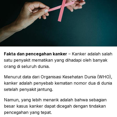
Fakta dan pencegahan kanker
– Kanker adalah salah
satu penyakit mematikan yang dihadapi oleh banyak
orang di seluruh dunia.
Menurut data dari Organisasi Kesehatan Dunia (WHO),
kanker adalah penyebab kematian nomor dua di dunia
setelah penyakit jantung.
Namun, yang lebih menarik adalah bahwa sebagian
besar kasus kanker dapat dicegah dengan tindakan
pencegahan yang tepat.