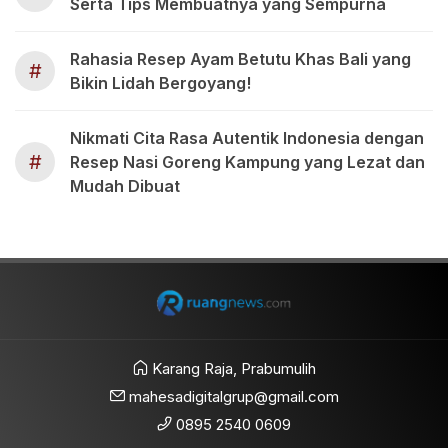
Serta Tips Membuatnya yang Sempurna
Rahasia Resep Ayam Betutu Khas Bali yang
#
Bikin Lidah Bergoyang!
Nikmati Cita Rasa Autentik Indonesia dengan
#
Resep Nasi Goreng Kampung yang Lezat dan
Mudah Dibuat
Karang Raja, Prabumulih
mahesadigitalgrup@gmail.com
0895 2540 0609