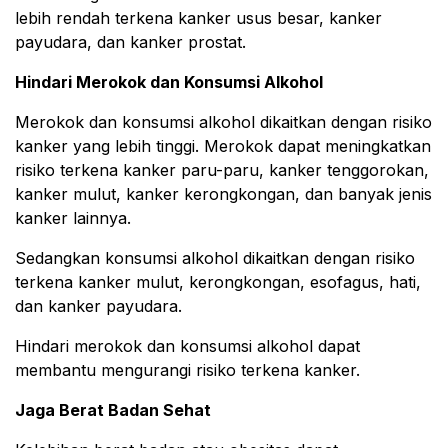
lebih rendah terkena kanker usus besar, kanker
payudara, dan kanker prostat.
Hindari Merokok dan Konsumsi Alkohol
Merokok dan konsumsi alkohol dikaitkan dengan risiko
kanker yang lebih tinggi. Merokok dapat meningkatkan
risiko terkena kanker paru-paru, kanker tenggorokan,
kanker mulut, kanker kerongkongan, dan banyak jenis
kanker lainnya.
Sedangkan konsumsi alkohol dikaitkan dengan risiko
terkena kanker mulut, kerongkongan, esofagus, hati,
dan kanker payudara.
Hindari merokok dan konsumsi alkohol dapat
membantu mengurangi risiko terkena kanker.
Jaga Berat Badan Sehat