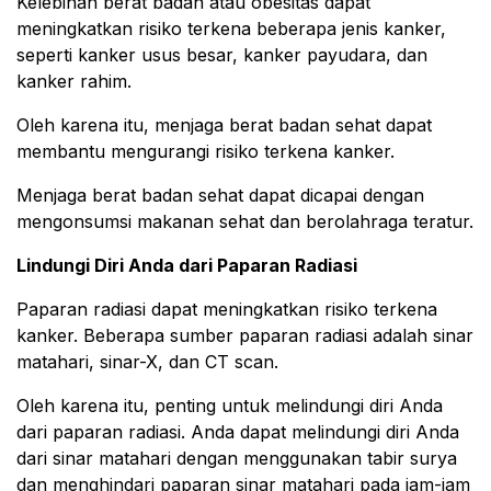
Kelebihan berat badan atau obesitas dapat
meningkatkan risiko terkena beberapa jenis kanker,
seperti kanker usus besar, kanker payudara, dan
kanker rahim.
Oleh karena itu, menjaga berat badan sehat dapat
membantu mengurangi risiko terkena kanker.
Menjaga berat badan sehat dapat dicapai dengan
mengonsumsi makanan sehat dan berolahraga teratur.
Lindungi Diri Anda dari Paparan Radiasi
Paparan radiasi dapat meningkatkan risiko terkena
kanker. Beberapa sumber paparan radiasi adalah sinar
matahari, sinar-X, dan CT scan.
Oleh karena itu, penting untuk melindungi diri Anda
dari paparan radiasi. Anda dapat melindungi diri Anda
dari sinar matahari dengan menggunakan tabir surya
dan menghindari paparan sinar matahari pada jam-jam