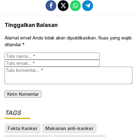
Tinggalkan Balasan
Alamat email Anda tidak akan dipublikasikan.
Ruas yang wajib
ditandai
*
TAGS
Fakta Kanker
Makanan anti-kanker