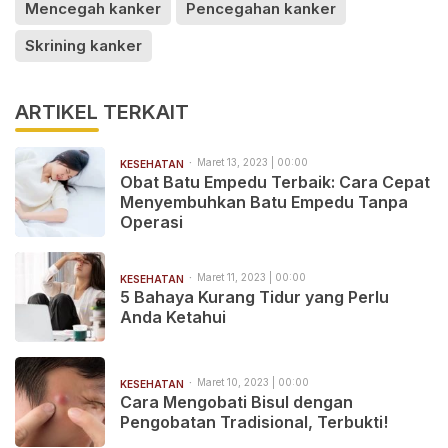
Mencegah kanker
Pencegahan kanker
Skrining kanker
ARTIKEL TERKAIT
Maret 13, 2023 | 00:00
KESEHATAN
Obat Batu Empedu Terbaik: Cara Cepat
Menyembuhkan Batu Empedu Tanpa
Operasi
Maret 11, 2023 | 00:00
KESEHATAN
5 Bahaya Kurang Tidur yang Perlu
Anda Ketahui
Maret 10, 2023 | 00:00
KESEHATAN
Cara Mengobati Bisul dengan
Pengobatan Tradisional, Terbukti!