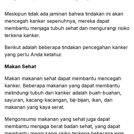
Meskipun tidak ada jaminan bahwa tindakan ini akan
mencegah kanker sepenuhnya, mereka dapat
membantu menjaga tubuh sehat dan mengurangi risiko
terkena kanker.
Berikut adalah beberapa tindakan pencegahan kanker
yang perlu Anda ketahui:
Makan Sehat
Makan makanan sehat dapat membantu mencegah
kanker. Beberapa makanan yang dapat membantu
melindungi tubuh dari kanker adalah buah-buahan,
sayuran, kacang-kacangan, biji-bijian, ikan, dan
makanan yang kaya serat.
Mengonsumsi makanan yang sehat juga dapat
membantu menjaga berat badan sehat, yang dapat
membantu mengurangi risiko terkena beberapa jenis