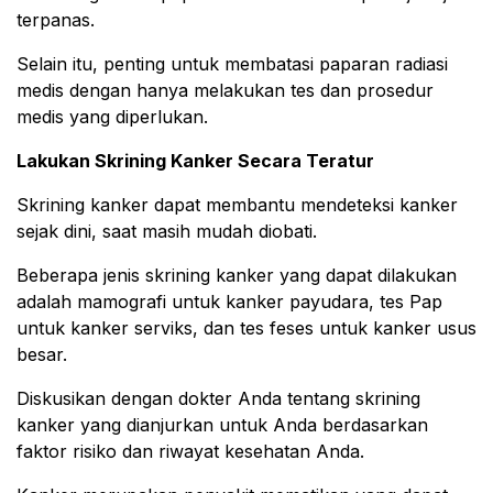
terpanas.
Selain itu, penting untuk membatasi paparan radiasi
medis dengan hanya melakukan tes dan prosedur
medis yang diperlukan.
Lakukan Skrining Kanker Secara Teratur
Skrining kanker dapat membantu mendeteksi kanker
sejak dini, saat masih mudah diobati.
Beberapa jenis skrining kanker yang dapat dilakukan
adalah mamografi untuk kanker payudara, tes Pap
untuk kanker serviks, dan tes feses untuk kanker usus
besar.
Diskusikan dengan dokter Anda tentang skrining
kanker yang dianjurkan untuk Anda berdasarkan
faktor risiko dan riwayat kesehatan Anda.