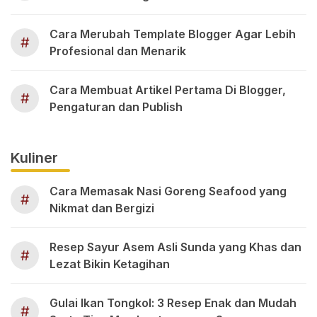
Cara Merubah Template Blogger Agar Lebih
#
Profesional dan Menarik
Cara Membuat Artikel Pertama Di Blogger,
#
Pengaturan dan Publish
Kuliner
Cara Memasak Nasi Goreng Seafood yang
#
Nikmat dan Bergizi
Resep Sayur Asem Asli Sunda yang Khas dan
#
Lezat Bikin Ketagihan
Gulai Ikan Tongkol: 3 Resep Enak dan Mudah
#