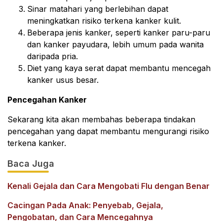
Sinar matahari yang berlebihan dapat
meningkatkan risiko terkena kanker kulit.
Beberapa jenis kanker, seperti kanker paru-paru
dan kanker payudara, lebih umum pada wanita
daripada pria.
Diet yang kaya serat dapat membantu mencegah
kanker usus besar.
Pencegahan Kanker
Sekarang kita akan membahas beberapa tindakan
pencegahan yang dapat membantu mengurangi risiko
terkena kanker.
Baca Juga
Kenali Gejala dan Cara Mengobati Flu dengan Benar
Cacingan Pada Anak: Penyebab, Gejala,
Pengobatan, dan Cara Mencegahnya