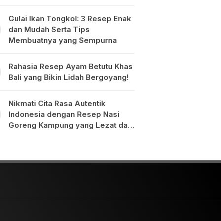
Gulai Ikan Tongkol: 3 Resep Enak
dan Mudah Serta Tips
Membuatnya yang Sempurna
Rahasia Resep Ayam Betutu Khas
Bali yang Bikin Lidah Bergoyang!
Nikmati Cita Rasa Autentik
Indonesia dengan Resep Nasi
Goreng Kampung yang Lezat dan
Mudah Dibuat