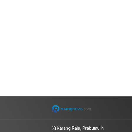
Karang Raja, Prabumulih