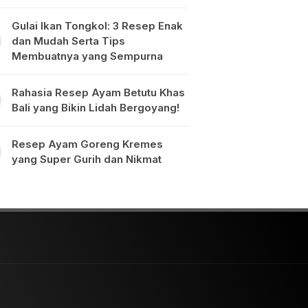
Gulai Ikan Tongkol: 3 Resep Enak
dan Mudah Serta Tips
Membuatnya yang Sempurna
Rahasia Resep Ayam Betutu Khas
Bali yang Bikin Lidah Bergoyang!
Resep Ayam Goreng Kremes
yang Super Gurih dan Nikmat