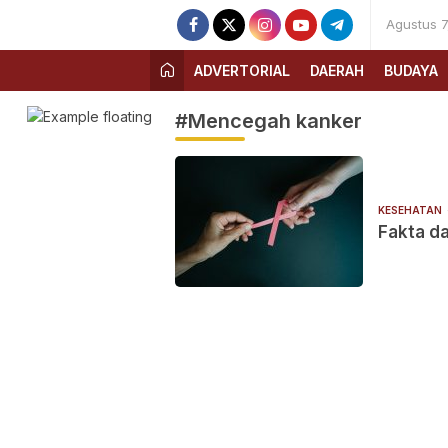
Agustus 7
ADVERTORIAL
DAERAH
BUDAYA
#Mencegah kanker
KESEHATAN
Fakta d