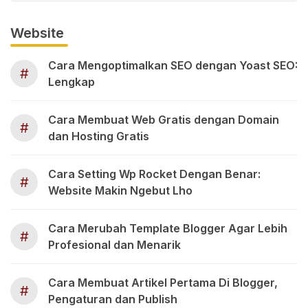
Website
Cara Mengoptimalkan SEO dengan Yoast SEO:
#
Lengkap
Cara Membuat Web Gratis dengan Domain
#
dan Hosting Gratis
Cara Setting Wp Rocket Dengan Benar:
#
Website Makin Ngebut Lho
Cara Merubah Template Blogger Agar Lebih
#
Profesional dan Menarik
Cara Membuat Artikel Pertama Di Blogger,
#
Pengaturan dan Publish