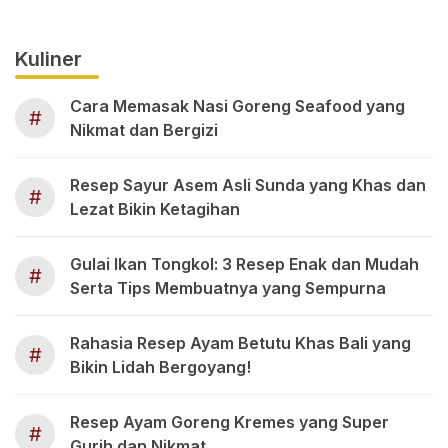
Kuliner
Cara Memasak Nasi Goreng Seafood yang
#
Nikmat dan Bergizi
Resep Sayur Asem Asli Sunda yang Khas dan
#
Lezat Bikin Ketagihan
Gulai Ikan Tongkol: 3 Resep Enak dan Mudah
#
Serta Tips Membuatnya yang Sempurna
Rahasia Resep Ayam Betutu Khas Bali yang
#
Bikin Lidah Bergoyang!
Resep Ayam Goreng Kremes yang Super
#
Gurih dan Nikmat