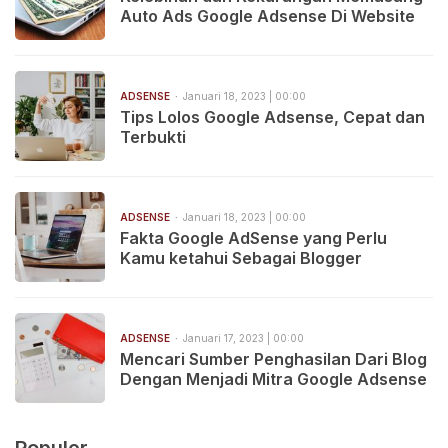
Auto Ads Google Adsense Di Website
ADSENSE
Januari 18, 2023 | 00:00
Tips Lolos Google Adsense, Cepat dan
Terbukti
ADSENSE
Januari 18, 2023 | 00:00
Fakta Google AdSense yang Perlu
Kamu ketahui Sebagai Blogger
ADSENSE
Januari 17, 2023 | 00:00
Mencari Sumber Penghasilan Dari Blog
Dengan Menjadi Mitra Google Adsense