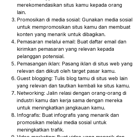
merekomendasikan situs kamu kepada orang
lain.
Promosikan di media sosial: Gunakan media sosial
untuk mempromosikan situs kamu dan membuat
konten yang menarik untuk dibagikan.
Pemasaran melalui email: Buat daftar email dan
kirimkan pemasaran yang relevan kepada
pelanggan potensial.
Pemasangan iklan: Pasang iklan di situs web yang
relevan dan diikuti oleh target pasar kamu.
Guest blogging: Tulis blog tamu di situs web lain
yang relevan dan tautkan kembali ke situs kamu.
Networking: Jalin relasi dengan orang-orang di
industri kamu dan kerja sama dengan mereka
untuk meningkatkan jangkauan kamu.
Infografis: Buat infografis yang menarik dan
promosikan melalui media sosial untuk
meningkatkan trafik.
Video marketing: Buat video yang menarik dan