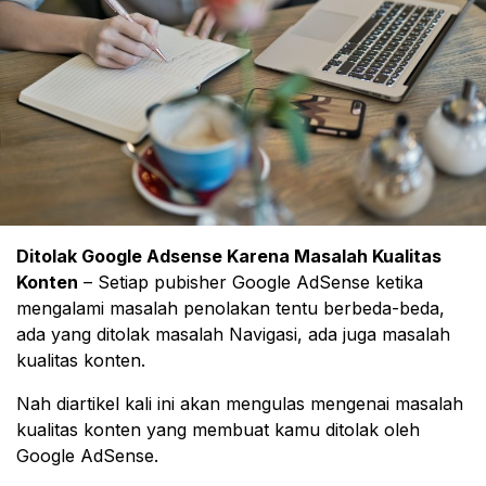
Ditolak Google Adsense Karena Masalah Kualitas
Konten
– Setiap pubisher Google AdSense ketika
mengalami masalah penolakan tentu berbeda-beda,
ada yang ditolak masalah Navigasi, ada juga masalah
kualitas konten.
Nah diartikel kali ini akan mengulas mengenai masalah
kualitas konten yang membuat kamu ditolak oleh
Google AdSense.