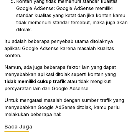
Konten yang tidak memenuhi standar kualitas
Google AdSense: Google AdSense memiliki
standar kualitas yang ketat dan jika konten kamu
tidak memenuhi standar tersebut, maka juga akan
ditolak.
Itu adalah beberapa penyebab utama ditolaknya
aplikasi Google Adsense karena masalah kualitas
konten.
Namun, ada juga beberapa faktor lain yang dapat
menyebabkan aplikasi ditolak seperti konten yang
tidak memiliki cukup trafik
atau tidak mengikuti
persyaratan lain dari Google Adsense.
Untuk mengatasi masalah dengan sumber trafik yang
menyebabkan Google AdSense ditolak, kamu perlu
melakukan beberapa hal:
Baca Juga