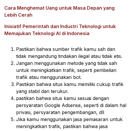
Cara Menghemat Uang untuk Masa Depan yang
Lebih Cerah
Inisiatif Pemerintah dan Industri Teknologi untuk
Memajukan Teknologi AI di Indonesia
Pastikan bahwa sumber trafik kamu sah dan
tidak mengandung tindakan ilegal atau tidak etis.
Jangan menggunakan metode yang tidak sah
untuk meningkatkan trafik, seperti pembelian
trafik atau menggunakan bot.
Pastikan bahwa situs kamu memiliki cukup trafik
yang stabil dan terukur.
pastikan bahwa situs kamu sesuai dengan
persyaratan Google Adsense, seperti di dalam hal
privasi, persyaratan pengembangan, dll
Jika kamu menggunakan jasa pemasaran untuk
meningkatkan trafik, pastikan bahwa jasa