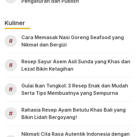
Pengaturan dan Publish
Kuliner
Cara Memasak Nasi Goreng Seafood yang
#
Nikmat dan Bergizi
Resep Sayur Asem Asli Sunda yang Khas dan
#
Lezat Bikin Ketagihan
Gulai Ikan Tongkol: 3 Resep Enak dan Mudah
#
Serta Tips Membuatnya yang Sempurna
Rahasia Resep Ayam Betutu Khas Bali yang
#
Bikin Lidah Bergoyang!
Nikmati Cita Rasa Autentik Indonesia dengan