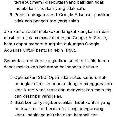
tersebut memiliki reputasi yang baik dan tidak
melakukan tindakan yang tidak sah.
Periksa pengaturan di Google Adsense, pastikan
tidak ada pengaturan yang salah
Jika kamu sudah melakukan langkah-langkah ini dan
masih mengalami masalah dengan Google AdSense,
kamu dapat menghubungi tim dukungan Google
AdSense untuk bantuan lebih lanjut.
Sementara untuk meningkatkan sumber trafik, kamu
dapat melakukan beberapa hal sebagai berikut:
Optimalkan SEO: Optimalkan situs kamu untuk
peringkat di mesin pencari dengan menggunakan
kata kunci yang tepat dan menyertakan meta tag
dan deskripsi yang jelas.
Buat konten yang berkualitas: Buat konten yang
berkualitas dan bermanfaat bagi pengunjung
kamu, sehingga mereka akan kembali dan