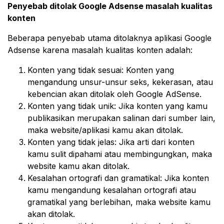
Penyebab ditolak Google Adsense masalah kualitas
konten
Beberapa penyebab utama ditolaknya aplikasi Google
Adsense karena masalah kualitas konten adalah:
Konten yang tidak sesuai: Konten yang
mengandung unsur-unsur seks, kekerasan, atau
kebencian akan ditolak oleh Google AdSense.
Konten yang tidak unik: Jika konten yang kamu
publikasikan merupakan salinan dari sumber lain,
maka website/aplikasi kamu akan ditolak.
Konten yang tidak jelas: Jika arti dari konten
kamu sulit dipahami atau membingungkan, maka
website kamu akan ditolak.
Kesalahan ortografi dan gramatikal: Jika konten
kamu mengandung kesalahan ortografi atau
gramatikal yang berlebihan, maka website kamu
akan ditolak.