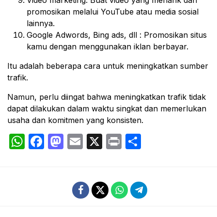
promosikan melalui YouTube atau media sosial
lainnya.
Google Adwords, Bing ads, dll : Promosikan situs
kamu dengan menggunakan iklan berbayar.
Itu adalah beberapa cara untuk meningkatkan sumber
trafik.
Namun, perlu diingat bahwa meningkatkan trafik tidak
dapat dilakukan dalam waktu singkat dan memerlukan
usaha dan komitmen yang konsisten.
WhatsApp
Facebook
Mastodon
Email
X
Print
Share