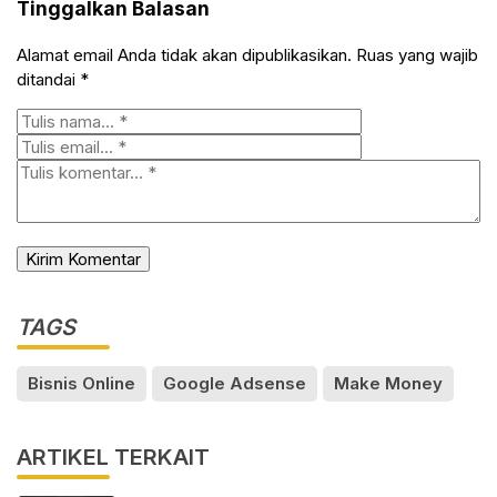
Tinggalkan Balasan
Alamat email Anda tidak akan dipublikasikan.
Ruas yang wajib
ditandai
*
TAGS
Bisnis Online
Google Adsense
Make Money
ARTIKEL TERKAIT