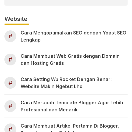
Website
Cara Mengoptimalkan SEO dengan Yoast SEO:
#
Lengkap
Cara Membuat Web Gratis dengan Domain
#
dan Hosting Gratis
Cara Setting Wp Rocket Dengan Benar:
#
Website Makin Ngebut Lho
Cara Merubah Template Blogger Agar Lebih
#
Profesional dan Menarik
Cara Membuat Artikel Pertama Di Blogger,
#