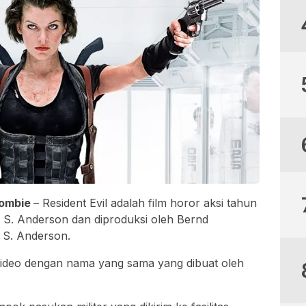
Zombie
– Resident Evil adalah film horor aksi tahun
. S. Anderson dan diproduksi oleh Bernd
. S. Anderson.
 video dengan nama yang sama yang dibuat oleh