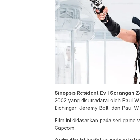
Sinopsis Resident Evil Serangan 
2002 yang disutradarai oleh Paul W
Eichinger, Jeremy Bolt, dan Paul W
Film ini didasarkan pada seri game
Capcom.