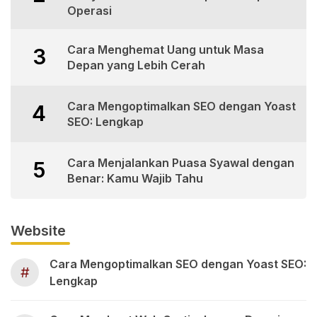
Operasi
Cara Menghemat Uang untuk Masa
3
Depan yang Lebih Cerah
Cara Mengoptimalkan SEO dengan Yoast
4
SEO: Lengkap
Cara Menjalankan Puasa Syawal dengan
5
Benar: Kamu Wajib Tahu
Website
Cara Mengoptimalkan SEO dengan Yoast SEO:
#
Lengkap