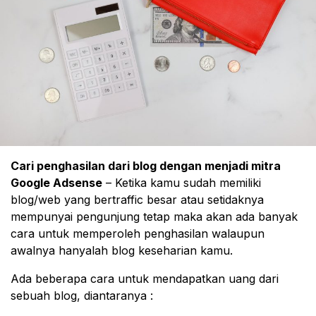
Cari penghasilan dari blog dengan menjadi mitra
Google Adsense
– Ketika kamu sudah memiliki
blog/web yang bertraffic besar atau setidaknya
mempunyai pengunjung tetap maka akan ada banyak
cara untuk memperoleh penghasilan walaupun
awalnya hanyalah blog keseharian kamu.
Ada beberapa cara untuk mendapatkan uang dari
sebuah blog, diantaranya :