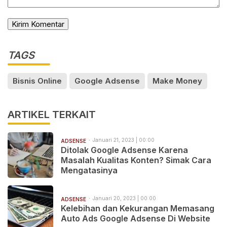
TAGS
Bisnis Online
Google Adsense
Make Money
ARTIKEL TERKAIT
Januari 21, 2023 | 00:00
ADSENSE
Ditolak Google Adsense Karena
Masalah Kualitas Konten? Simak Cara
Mengatasinya
Januari 20, 2023 | 00:00
ADSENSE
Kelebihan dan Kekurangan Memasang
Auto Ads Google Adsense Di Website