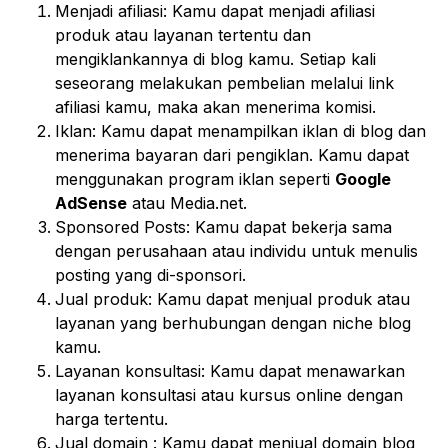
Menjadi afiliasi: Kamu dapat menjadi afiliasi
produk atau layanan tertentu dan
mengiklankannya di blog kamu. Setiap kali
seseorang melakukan pembelian melalui link
afiliasi kamu, maka akan menerima komisi.
Iklan: Kamu dapat menampilkan iklan di blog dan
menerima bayaran dari pengiklan. Kamu dapat
menggunakan program iklan seperti
Google
AdSense
atau Media.net.
Sponsored Posts: Kamu dapat bekerja sama
dengan perusahaan atau individu untuk menulis
posting yang di-sponsori.
Jual produk: Kamu dapat menjual produk atau
layanan yang berhubungan dengan niche blog
kamu.
Layanan konsultasi: Kamu dapat menawarkan
layanan konsultasi atau kursus online dengan
harga tertentu.
Jual domain : Kamu dapat menjual domain blog