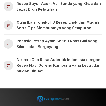
Resep Sayur Asem Asli Sunda yang Khas dan
#
Lezat Bikin Ketagihan
Gulai Ikan Tongkol: 3 Resep Enak dan Mudah
#
Serta Tips Membuatnya yang Sempurna
Rahasia Resep Ayam Betutu Khas Bali yang
#
Bikin Lidah Bergoyang!
Nikmati Cita Rasa Autentik Indonesia dengan
#
Resep Nasi Goreng Kampung yang Lezat dan
Mudah Dibuat