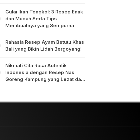
Gulai Ikan Tongkol: 3 Resep Enak
dan Mudah Serta Tips
Membuatnya yang Sempurna
Rahasia Resep Ayam Betutu Khas
Bali yang Bikin Lidah Bergoyang!
Nikmati Cita Rasa Autentik
Indonesia dengan Resep Nasi
Goreng Kampung yang Lezat dan
Mudah Dibuat