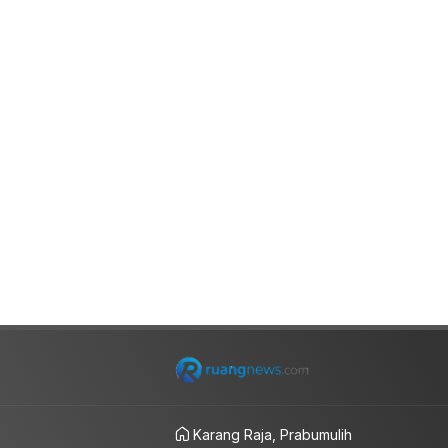
Karang Raja, Prabumulih