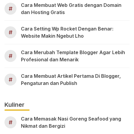
Cara Membuat Web Gratis dengan Domain
#
dan Hosting Gratis
Cara Setting Wp Rocket Dengan Benar:
#
Website Makin Ngebut Lho
Cara Merubah Template Blogger Agar Lebih
#
Profesional dan Menarik
Cara Membuat Artikel Pertama Di Blogger,
#
Pengaturan dan Publish
Kuliner
Cara Memasak Nasi Goreng Seafood yang
#
Nikmat dan Bergizi