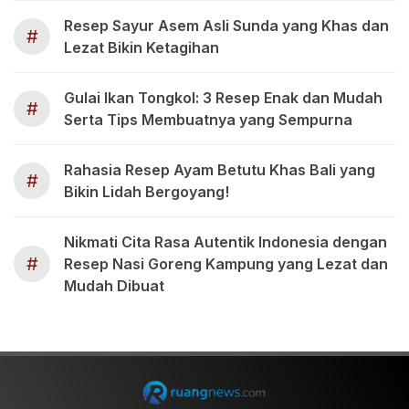
Resep Sayur Asem Asli Sunda yang Khas dan
#
Lezat Bikin Ketagihan
Gulai Ikan Tongkol: 3 Resep Enak dan Mudah
#
Serta Tips Membuatnya yang Sempurna
Rahasia Resep Ayam Betutu Khas Bali yang
#
Bikin Lidah Bergoyang!
Nikmati Cita Rasa Autentik Indonesia dengan
#
Resep Nasi Goreng Kampung yang Lezat dan
Mudah Dibuat