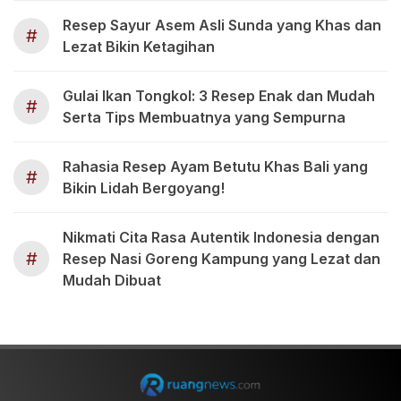
Resep Sayur Asem Asli Sunda yang Khas dan
#
Lezat Bikin Ketagihan
Gulai Ikan Tongkol: 3 Resep Enak dan Mudah
#
Serta Tips Membuatnya yang Sempurna
Rahasia Resep Ayam Betutu Khas Bali yang
#
Bikin Lidah Bergoyang!
Nikmati Cita Rasa Autentik Indonesia dengan
#
Resep Nasi Goreng Kampung yang Lezat dan
Mudah Dibuat