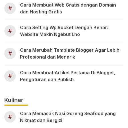
Cara Membuat Web Gratis dengan Domain
#
dan Hosting Gratis
Cara Setting Wp Rocket Dengan Benar:
#
Website Makin Ngebut Lho
Cara Merubah Template Blogger Agar Lebih
#
Profesional dan Menarik
Cara Membuat Artikel Pertama Di Blogger,
#
Pengaturan dan Publish
Kuliner
Cara Memasak Nasi Goreng Seafood yang
#
Nikmat dan Bergizi