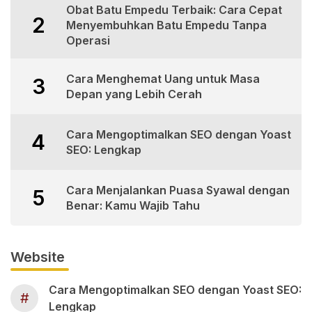
Obat Batu Empedu Terbaik: Cara Cepat
2
Menyembuhkan Batu Empedu Tanpa
Operasi
Cara Menghemat Uang untuk Masa
3
Depan yang Lebih Cerah
Cara Mengoptimalkan SEO dengan Yoast
4
SEO: Lengkap
Cara Menjalankan Puasa Syawal dengan
5
Benar: Kamu Wajib Tahu
Website
Cara Mengoptimalkan SEO dengan Yoast SEO:
#
Lengkap