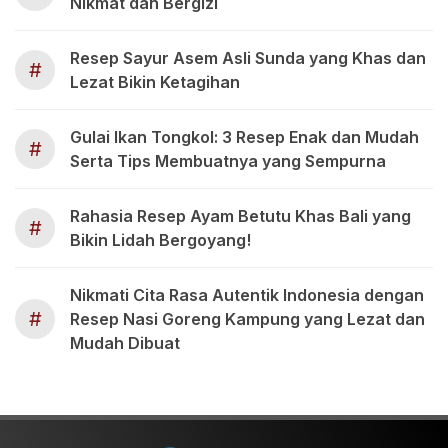
Nikmat dan Bergizi
Resep Sayur Asem Asli Sunda yang Khas dan
#
Lezat Bikin Ketagihan
Gulai Ikan Tongkol: 3 Resep Enak dan Mudah
#
Serta Tips Membuatnya yang Sempurna
Rahasia Resep Ayam Betutu Khas Bali yang
#
Bikin Lidah Bergoyang!
Nikmati Cita Rasa Autentik Indonesia dengan
#
Resep Nasi Goreng Kampung yang Lezat dan
Mudah Dibuat