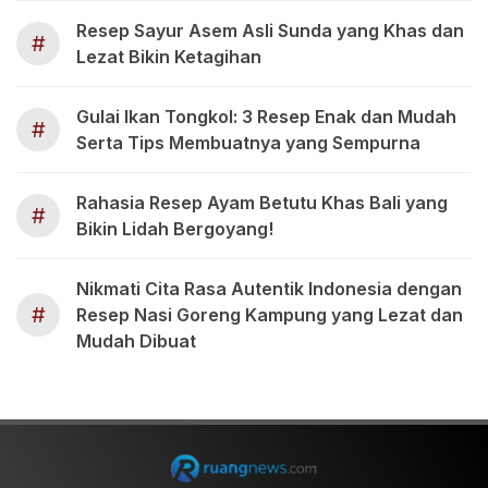
Resep Sayur Asem Asli Sunda yang Khas dan
#
Lezat Bikin Ketagihan
Gulai Ikan Tongkol: 3 Resep Enak dan Mudah
#
Serta Tips Membuatnya yang Sempurna
Rahasia Resep Ayam Betutu Khas Bali yang
#
Bikin Lidah Bergoyang!
Nikmati Cita Rasa Autentik Indonesia dengan
#
Resep Nasi Goreng Kampung yang Lezat dan
Mudah Dibuat