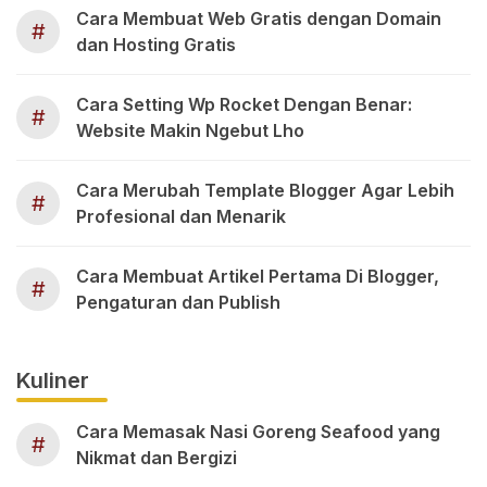
Cara Membuat Web Gratis dengan Domain
#
dan Hosting Gratis
Cara Setting Wp Rocket Dengan Benar:
#
Website Makin Ngebut Lho
Cara Merubah Template Blogger Agar Lebih
#
Profesional dan Menarik
Cara Membuat Artikel Pertama Di Blogger,
#
Pengaturan dan Publish
Kuliner
Cara Memasak Nasi Goreng Seafood yang
#
Nikmat dan Bergizi