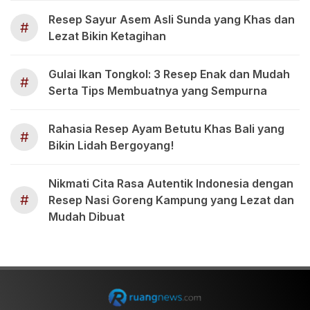
Resep Sayur Asem Asli Sunda yang Khas dan
#
Lezat Bikin Ketagihan
Gulai Ikan Tongkol: 3 Resep Enak dan Mudah
#
Serta Tips Membuatnya yang Sempurna
Rahasia Resep Ayam Betutu Khas Bali yang
#
Bikin Lidah Bergoyang!
Nikmati Cita Rasa Autentik Indonesia dengan
#
Resep Nasi Goreng Kampung yang Lezat dan
Mudah Dibuat