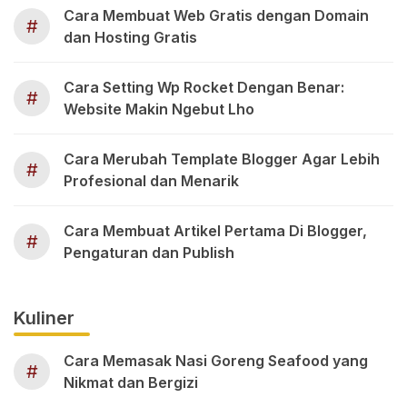
Cara Membuat Web Gratis dengan Domain
#
dan Hosting Gratis
Cara Setting Wp Rocket Dengan Benar:
#
Website Makin Ngebut Lho
Cara Merubah Template Blogger Agar Lebih
#
Profesional dan Menarik
Cara Membuat Artikel Pertama Di Blogger,
#
Pengaturan dan Publish
Kuliner
Cara Memasak Nasi Goreng Seafood yang
#
Nikmat dan Bergizi