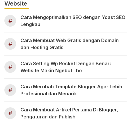
Website
Cara Mengoptimalkan SEO dengan Yoast SEO:
#
Lengkap
Cara Membuat Web Gratis dengan Domain
#
dan Hosting Gratis
Cara Setting Wp Rocket Dengan Benar:
#
Website Makin Ngebut Lho
Cara Merubah Template Blogger Agar Lebih
#
Profesional dan Menarik
Cara Membuat Artikel Pertama Di Blogger,
#
Pengaturan dan Publish