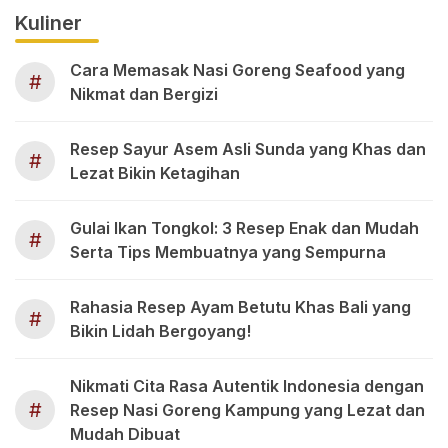
Kuliner
Cara Memasak Nasi Goreng Seafood yang
#
Nikmat dan Bergizi
Resep Sayur Asem Asli Sunda yang Khas dan
#
Lezat Bikin Ketagihan
Gulai Ikan Tongkol: 3 Resep Enak dan Mudah
#
Serta Tips Membuatnya yang Sempurna
Rahasia Resep Ayam Betutu Khas Bali yang
#
Bikin Lidah Bergoyang!
Nikmati Cita Rasa Autentik Indonesia dengan
#
Resep Nasi Goreng Kampung yang Lezat dan
Mudah Dibuat