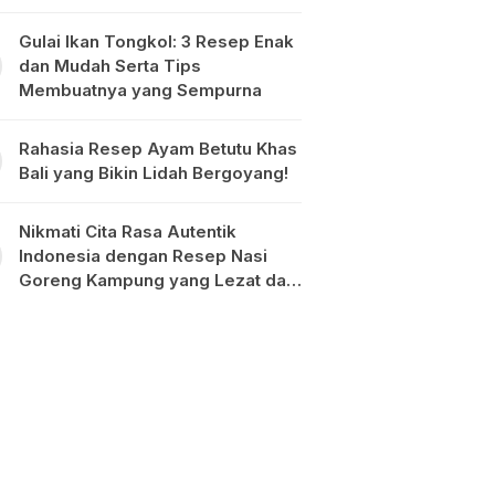
Gulai Ikan Tongkol: 3 Resep Enak
dan Mudah Serta Tips
Membuatnya yang Sempurna
Rahasia Resep Ayam Betutu Khas
Bali yang Bikin Lidah Bergoyang!
Nikmati Cita Rasa Autentik
Indonesia dengan Resep Nasi
Goreng Kampung yang Lezat dan
Mudah Dibuat