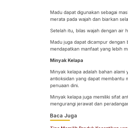
Madu dapat digunakan sebagai mas
merata pada wajah dan biarkan sela
Setelah itu, bilas wajah dengan air 
Madu juga dapat dicampur dengan ba
mendapatkan manfaat yang lebih m
Minyak Kelapa
Minyak kelapa adalah bahan alami 
antioksidan yang dapat membantu 
penuaan dini.
Minyak kelapa juga memiliki sifat a
mengurangi jerawat dan peradangan
Baca Juga