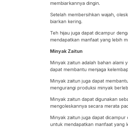
membiarkannya dingin.
Setelah membersihkan wajah, oles
biarkan kering.
Teh hijau juga dapat dicampur deng
mendapatkan manfaat yang lebih m
Minyak Zaitun
Minyak zaitun adalah bahan alami y
dapat membantu menjaga kelembapa
Minyak zaitun juga dapat membantu
mengurangi produksi minyak berlebi
Minyak zaitun dapat digunakan seb
mengoleskannya secara merata pad
Minyak zaitun juga dapat dicampur 
untuk mendapatkan manfaat yang l