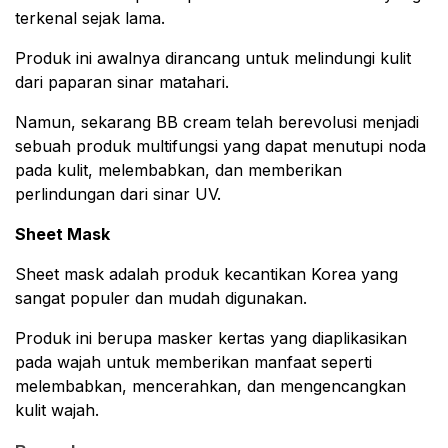
terkenal sejak lama.
Produk ini awalnya dirancang untuk melindungi kulit
dari paparan sinar matahari.
Namun, sekarang BB cream telah berevolusi menjadi
sebuah produk multifungsi yang dapat menutupi noda
pada kulit, melembabkan, dan memberikan
perlindungan dari sinar UV.
Sheet Mask
Sheet mask adalah produk kecantikan Korea yang
sangat populer dan mudah digunakan.
Produk ini berupa masker kertas yang diaplikasikan
pada wajah untuk memberikan manfaat seperti
melembabkan, mencerahkan, dan mengencangkan
kulit wajah.