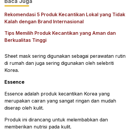
Baca Juga
Rekomendasi 5 Produk Kecantikan Lokal yang Tidak
Kalah dengan Brand Internasional
Tips Memilih Produk Kecantikan yang Aman dan
Berkualitas Tinggi
Sheet mask sering digunakan sebagai perawatan rutin
di rumah dan juga sering digunakan oleh selebriti
Korea.
Essence
Essence adalah produk kecantikan Korea yang
merupakan cairan yang sangat ringan dan mudah
diserap oleh kulit.
Produk ini dirancang untuk melembabkan dan
memberikan nutrisi pada kulit.