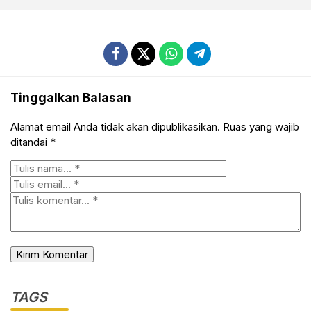
Tinggalkan Balasan
Alamat email Anda tidak akan dipublikasikan.
Ruas yang wajib
ditandai
*
TAGS