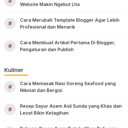
#
Website Makin Ngebut Lho
Cara Merubah Template Blogger Agar Lebih
#
Profesional dan Menarik
Cara Membuat Artikel Pertama Di Blogger,
#
Pengaturan dan Publish
Kuliner
Cara Memasak Nasi Goreng Seafood yang
#
Nikmat dan Bergizi
Resep Sayur Asem Asli Sunda yang Khas dan
#
Lezat Bikin Ketagihan