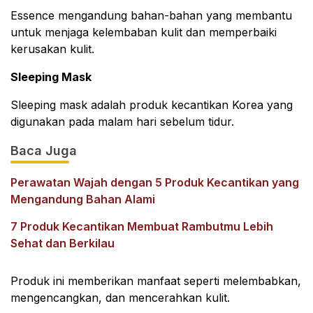
Essence mengandung bahan-bahan yang membantu
untuk menjaga kelembaban kulit dan memperbaiki
kerusakan kulit.
Sleeping Mask
Sleeping mask adalah produk kecantikan Korea yang
digunakan pada malam hari sebelum tidur.
Baca Juga
Perawatan Wajah dengan 5 Produk Kecantikan yang
Mengandung Bahan Alami
7 Produk Kecantikan Membuat Rambutmu Lebih
Sehat dan Berkilau
Produk ini memberikan manfaat seperti melembabkan,
mengencangkan, dan mencerahkan kulit.