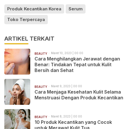
Produk Kecantikan Korea
Serum
Toko Terpercaya
ARTIKEL TERKAIT
Maret 10, 2023 | 00:00
BEAUTY
Cara Menghilangkan Jerawat dengan
Benar: Tindakan Tepat untuk Kulit
Bersih dan Sehat
Maret 9, 2023 | 00:00
BEAUTY
Cara Menjaga Kesehatan Kulit Selama
Menstruasi Dengan Produk Kecantikan
Maret 8, 2023 | 00:00
BEAUTY
10 Produk Kecantikan yang Cocok
untuk Merawat Kulit Tua