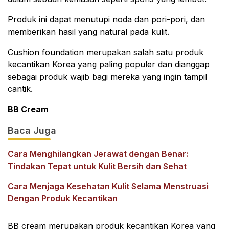
Produk ini dapat menutupi noda dan pori-pori, dan
memberikan hasil yang natural pada kulit.
Cushion foundation merupakan salah satu produk
kecantikan Korea yang paling populer dan dianggap
sebagai produk wajib bagi mereka yang ingin tampil
cantik.
BB Cream
Baca Juga
Cara Menghilangkan Jerawat dengan Benar:
Tindakan Tepat untuk Kulit Bersih dan Sehat
Cara Menjaga Kesehatan Kulit Selama Menstruasi
Dengan Produk Kecantikan
BB cream merupakan produk kecantikan Korea yang