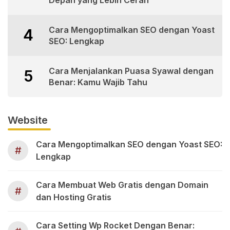
Cara Mengoptimalkan SEO dengan Yoast
4
SEO: Lengkap
Cara Menjalankan Puasa Syawal dengan
5
Benar: Kamu Wajib Tahu
Website
Cara Mengoptimalkan SEO dengan Yoast SEO:
#
Lengkap
Cara Membuat Web Gratis dengan Domain
#
dan Hosting Gratis
Cara Setting Wp Rocket Dengan Benar: