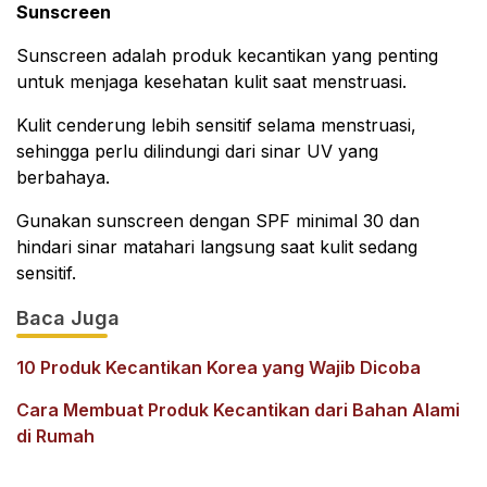
Sunscreen
Sunscreen adalah produk kecantikan yang penting
untuk menjaga kesehatan kulit saat menstruasi.
Kulit cenderung lebih sensitif selama menstruasi,
sehingga perlu dilindungi dari sinar UV yang
berbahaya.
Gunakan sunscreen dengan SPF minimal 30 dan
hindari sinar matahari langsung saat kulit sedang
sensitif.
Baca Juga
10 Produk Kecantikan Korea yang Wajib Dicoba
Cara Membuat Produk Kecantikan dari Bahan Alami
di Rumah