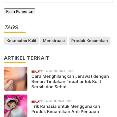
TAGS
Kesehatan Kulit
Menstruasi
Produk Kecantikan
ARTIKEL TERKAIT
Maret 10, 2023 | 00:00
BEAUTY
Cara Menghilangkan Jerawat dengan
Benar: Tindakan Tepat untuk Kulit
Bersih dan Sehat
Maret 8, 2023 | 00:00
BEAUTY
Trik Rahasia untuk Menggunakan
Produk Kecantikan Anti Penuaan