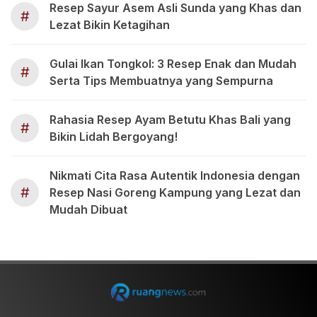
Resep Sayur Asem Asli Sunda yang Khas dan
#
Lezat Bikin Ketagihan
Gulai Ikan Tongkol: 3 Resep Enak dan Mudah
#
Serta Tips Membuatnya yang Sempurna
Rahasia Resep Ayam Betutu Khas Bali yang
#
Bikin Lidah Bergoyang!
Nikmati Cita Rasa Autentik Indonesia dengan
#
Resep Nasi Goreng Kampung yang Lezat dan
Mudah Dibuat