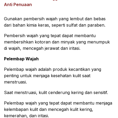
Anti Penuaan
Gunakan pembersih wajah yang lembut dan bebas
dari bahan kimia keras, seperti sulfat dan paraben.
Pembersih wajah yang tepat dapat membantu
membersihkan kotoran dan minyak yang menumpuk
di wajah, mencegah jerawat dan iritasi.
Pelembap Wajah
Pelembap wajah adalah produk kecantikan yang
penting untuk menjaga kesehatan kulit saat
menstruasi.
Saat menstruasi, kulit cenderung kering dan sensitif.
Pelembap wajah yang tepat dapat membantu menjaga
kelembapan kulit dan mencegah kulit kering,
kemerahan, dan iritasi.