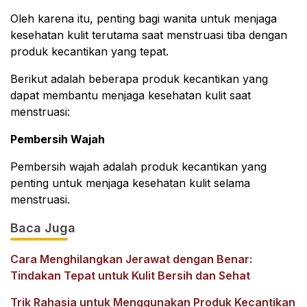
Oleh karena itu, penting bagi wanita untuk menjaga
kesehatan kulit terutama saat menstruasi tiba dengan
produk kecantikan yang tepat.
Berikut adalah beberapa produk kecantikan yang
dapat membantu menjaga kesehatan kulit saat
menstruasi:
Pembersih Wajah
Pembersih wajah adalah produk kecantikan yang
penting untuk menjaga kesehatan kulit selama
menstruasi.
Baca Juga
Cara Menghilangkan Jerawat dengan Benar:
Tindakan Tepat untuk Kulit Bersih dan Sehat
Trik Rahasia untuk Menggunakan Produk Kecantikan