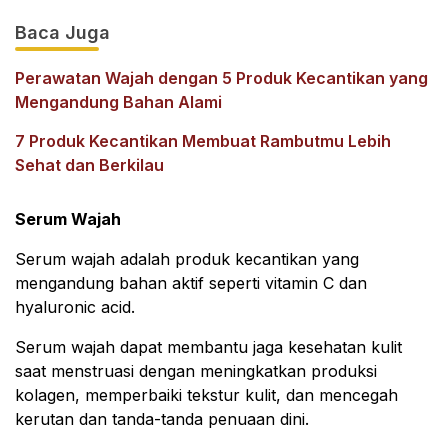
Baca Juga
Perawatan Wajah dengan 5 Produk Kecantikan yang
Mengandung Bahan Alami
7 Produk Kecantikan Membuat Rambutmu Lebih
Sehat dan Berkilau
Serum Wajah
Serum wajah adalah produk kecantikan yang
mengandung bahan aktif seperti vitamin C dan
hyaluronic acid.
Serum wajah dapat membantu jaga kesehatan kulit
saat menstruasi dengan meningkatkan produksi
kolagen, memperbaiki tekstur kulit, dan mencegah
kerutan dan tanda-tanda penuaan dini.