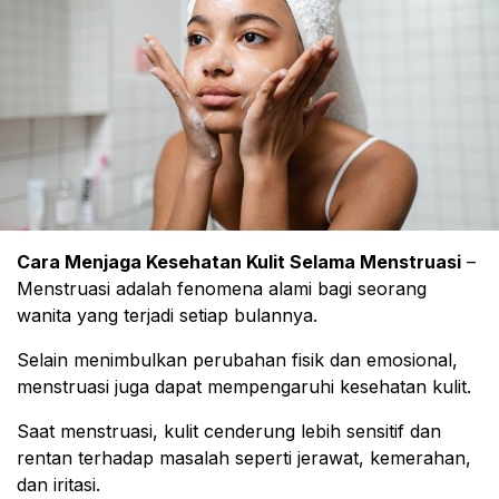
Cara Menjaga Kesehatan Kulit Selama Menstruasi
–
Menstruasi adalah fenomena alami bagi seorang
wanita yang terjadi setiap bulannya.
Selain menimbulkan perubahan fisik dan emosional,
menstruasi juga dapat mempengaruhi kesehatan kulit.
Saat menstruasi, kulit cenderung lebih sensitif dan
rentan terhadap masalah seperti jerawat, kemerahan,
dan iritasi.