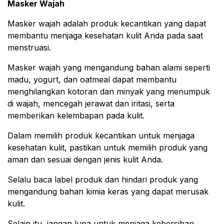
Masker Wajah
Masker wajah adalah produk kecantikan yang dapat
membantu menjaga kesehatan kulit Anda pada saat
menstruasi.
Masker wajah yang mengandung bahan alami seperti
madu, yogurt, dan oatmeal dapat membantu
menghilangkan kotoran dan minyak yang menumpuk
di wajah, mencegah jerawat dan iritasi, serta
memberikan kelembapan pada kulit.
Dalam memilih produk kecantikan untuk menjaga
kesehatan kulit, pastikan untuk memilih produk yang
aman dan sesuai dengan jenis kulit Anda.
Selalu baca label produk dan hindari produk yang
mengandung bahan kimia keras yang dapat merusak
kulit.
Selain itu, jangan lupa untuk menjaga kebersihan