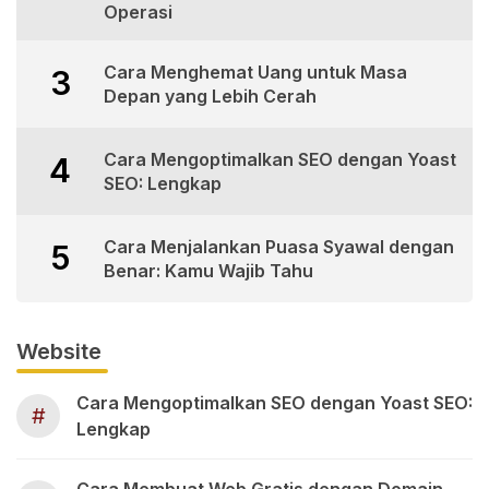
Operasi
Cara Menghemat Uang untuk Masa
3
Depan yang Lebih Cerah
Cara Mengoptimalkan SEO dengan Yoast
4
SEO: Lengkap
Cara Menjalankan Puasa Syawal dengan
5
Benar: Kamu Wajib Tahu
Website
Cara Mengoptimalkan SEO dengan Yoast SEO:
#
Lengkap
Cara Membuat Web Gratis dengan Domain