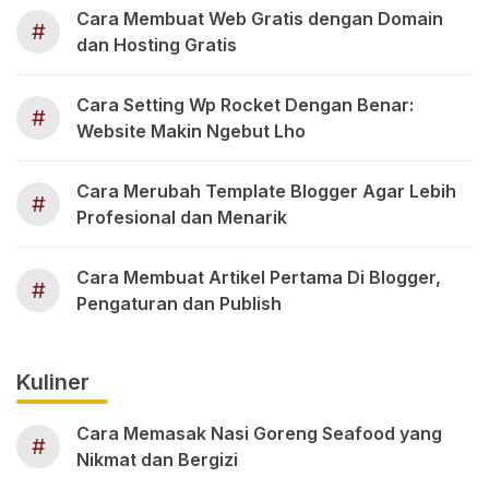
Cara Membuat Web Gratis dengan Domain
#
dan Hosting Gratis
Cara Setting Wp Rocket Dengan Benar:
#
Website Makin Ngebut Lho
Cara Merubah Template Blogger Agar Lebih
#
Profesional dan Menarik
Cara Membuat Artikel Pertama Di Blogger,
#
Pengaturan dan Publish
Kuliner
Cara Memasak Nasi Goreng Seafood yang
#
Nikmat dan Bergizi