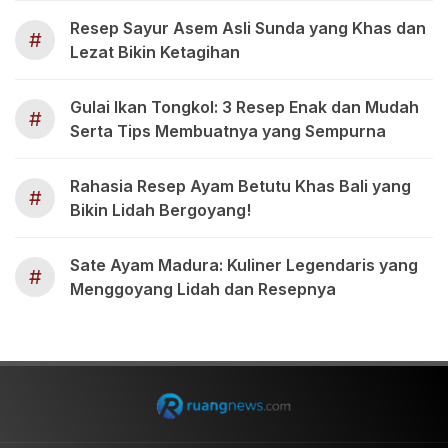
Resep Sayur Asem Asli Sunda yang Khas dan
#
Lezat Bikin Ketagihan
Gulai Ikan Tongkol: 3 Resep Enak dan Mudah
#
Serta Tips Membuatnya yang Sempurna
Rahasia Resep Ayam Betutu Khas Bali yang
#
Bikin Lidah Bergoyang!
Sate Ayam Madura: Kuliner Legendaris yang
#
Menggoyang Lidah dan Resepnya