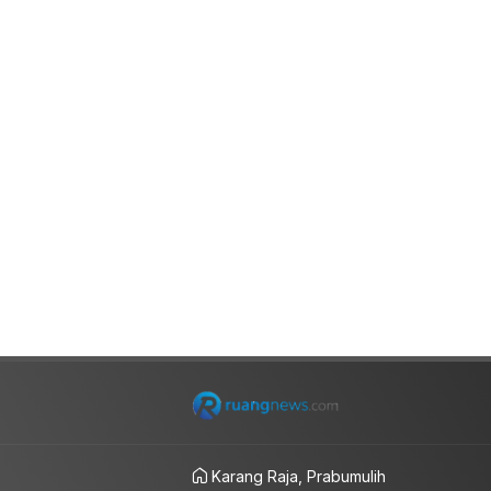
Karang Raja, Prabumulih