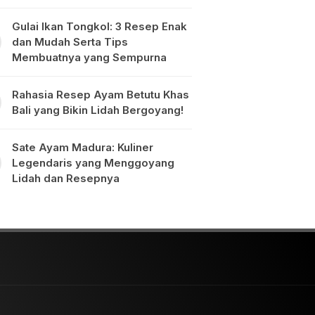
Gulai Ikan Tongkol: 3 Resep Enak
dan Mudah Serta Tips
Membuatnya yang Sempurna
Rahasia Resep Ayam Betutu Khas
Bali yang Bikin Lidah Bergoyang!
Sate Ayam Madura: Kuliner
Legendaris yang Menggoyang
Lidah dan Resepnya