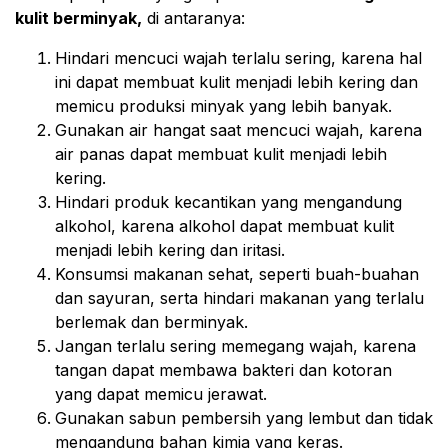
kulit berminyak,
di antaranya:
Hindari mencuci wajah terlalu sering, karena hal
ini dapat membuat kulit menjadi lebih kering dan
memicu produksi minyak yang lebih banyak.
Gunakan air hangat saat mencuci wajah, karena
air panas dapat membuat kulit menjadi lebih
kering.
Hindari produk kecantikan yang mengandung
alkohol, karena alkohol dapat membuat kulit
menjadi lebih kering dan iritasi.
Konsumsi makanan sehat, seperti buah-buahan
dan sayuran, serta hindari makanan yang terlalu
berlemak dan berminyak.
Jangan terlalu sering memegang wajah, karena
tangan dapat membawa bakteri dan kotoran
yang dapat memicu jerawat.
Gunakan sabun pembersih yang lembut dan tidak
mengandung bahan kimia yang keras.