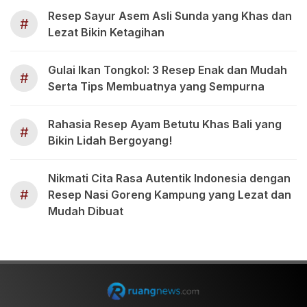
Resep Sayur Asem Asli Sunda yang Khas dan
#
Lezat Bikin Ketagihan
Gulai Ikan Tongkol: 3 Resep Enak dan Mudah
#
Serta Tips Membuatnya yang Sempurna
Rahasia Resep Ayam Betutu Khas Bali yang
#
Bikin Lidah Bergoyang!
Nikmati Cita Rasa Autentik Indonesia dengan
#
Resep Nasi Goreng Kampung yang Lezat dan
Mudah Dibuat