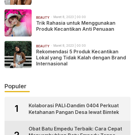
Maret 8, 2023 | 00:00
BEAUTY
Trik Rahasia untuk Menggunakan
Produk Kecantikan Anti Penuaan
Maret 8, 2023 | 00:00
BEAUTY
Rekomendasi 5 Produk Kecantikan
Lokal yang Tidak Kalah dengan Brand
Internasional
Populer
Kolaborasi PALI‑Dandim 0404 Perkuat
1
Ketahanan Pangan Desa lewat Bimtek
Obat Batu Empedu Terbaik: Cara Cepat