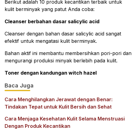
Berikut adalah 10 produk kecantikan terbaik untuk
kulit berminyak yang patut Anda coba:
Cleanser berbahan dasar salicylic acid
Cleanser dengan bahan dasar salicylic acid sangat
efektif untuk mengatasi kulit berminyak.
Bahan aktif ini membantu membersihkan pori-pori dan
mengurangi produksi minyak berlebih pada kulit.
Toner dengan kandungan witch hazel
Baca Juga
Cara Menghilangkan Jerawat dengan Benar:
Tindakan Tepat untuk Kulit Bersih dan Sehat
Cara Menjaga Kesehatan Kulit Selama Menstruasi
Dengan Produk Kecantikan