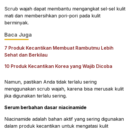
Scrub wajah dapat membantu mengangkat sel-sel kulit
mati dan membersihkan pori-pori pada kulit
berminyak.
Baca Juga
7 Produk Kecantikan Membuat Rambutmu Lebih
Sehat dan Berkilau
10 Produk Kecantikan Korea yang Wajib Dicoba
Namun, pastikan Anda tidak terlalu sering
menggunakan scrub wajah, karena bisa merusak kulit
jika digunakan terlalu sering.
Serum berbahan dasar niacinamide
Niacinamide adalah bahan aktif yang sering digunakan
dalam produk kecantikan untuk mengatasi kulit