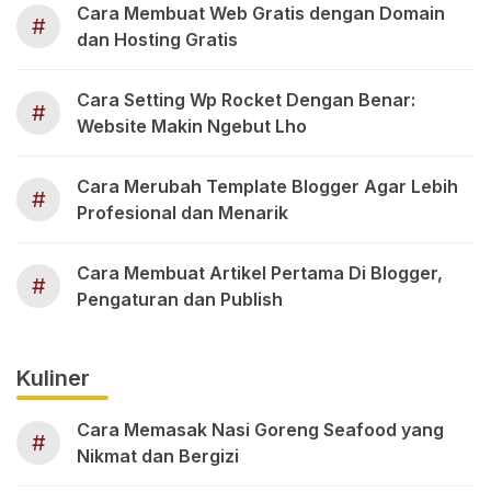
Cara Membuat Web Gratis dengan Domain
#
dan Hosting Gratis
Cara Setting Wp Rocket Dengan Benar:
#
Website Makin Ngebut Lho
Cara Merubah Template Blogger Agar Lebih
#
Profesional dan Menarik
Cara Membuat Artikel Pertama Di Blogger,
#
Pengaturan dan Publish
Kuliner
Cara Memasak Nasi Goreng Seafood yang
#
Nikmat dan Bergizi