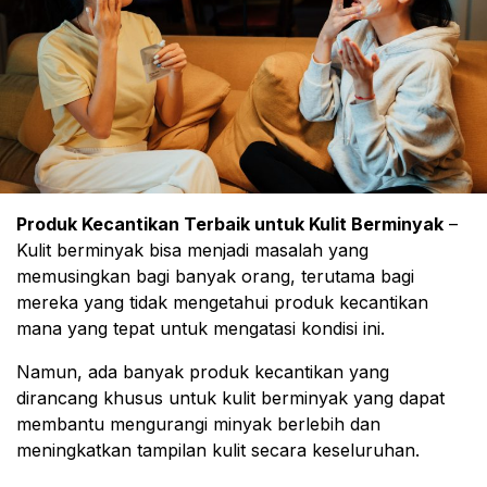
Produk Kecantikan Terbaik untuk Kulit Berminyak
–
Kulit berminyak bisa menjadi masalah yang
memusingkan bagi banyak orang, terutama bagi
mereka yang tidak mengetahui produk kecantikan
mana yang tepat untuk mengatasi kondisi ini.
Namun, ada banyak produk kecantikan yang
dirancang khusus untuk kulit berminyak yang dapat
membantu mengurangi minyak berlebih dan
meningkatkan tampilan kulit secara keseluruhan.