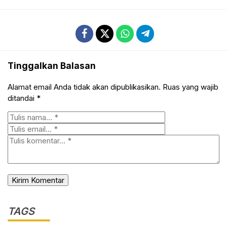
Tinggalkan Balasan
Alamat email Anda tidak akan dipublikasikan.
Ruas yang wajib
ditandai
*
TAGS