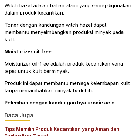
Witch hazel adalah bahan alami yang sering digunakan
dalam produk kecantikan.
Toner dengan kandungan witch hazel dapat
membantu menyeimbangkan produksi minyak pada
kulit.
Moisturizer oil-free
Moisturizer oil-free adalah produk kecantikan yang
tepat untuk kulit berminyak.
Produk ini dapat membantu menjaga kelembapan kulit
tanpa menambahkan minyak berlebih.
Pelembab dengan kandungan hyaluronic acid
Baca Juga
Tips Memilih Produk Kecantikan yang Aman dan