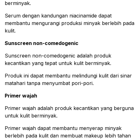
berminyak.
Serum dengan kandungan niacinamide dapat
membantu mengurangi produksi minyak berlebih pada
kulit.
Sunscreen non-comedogenic
Sunscreen non-comedogenic adalah produk
kecantikan yang tepat untuk kulit berminyak.
Produk ini dapat membantu melindungi kulit dari sinar
matahari tanpa menyumbat pori-pori.
Primer wajah
Primer wajah adalah produk kecantikan yang berguna
untuk kulit berminyak.
Primer wajah dapat membantu menyerap minyak
berlebih pada kulit dan membuat makeup lebih tahan