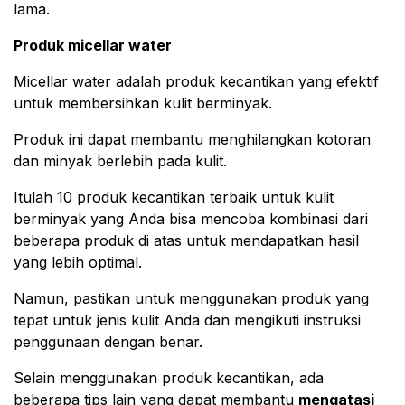
lama.
Produk micellar water
Micellar water adalah produk kecantikan yang efektif
untuk membersihkan kulit berminyak.
Produk ini dapat membantu menghilangkan kotoran
dan minyak berlebih pada kulit.
Itulah 10 produk kecantikan terbaik untuk kulit
berminyak yang Anda bisa mencoba kombinasi dari
beberapa produk di atas untuk mendapatkan hasil
yang lebih optimal.
Namun, pastikan untuk menggunakan produk yang
tepat untuk jenis kulit Anda dan mengikuti instruksi
penggunaan dengan benar.
Selain menggunakan produk kecantikan, ada
beberapa tips lain yang dapat membantu
mengatasi