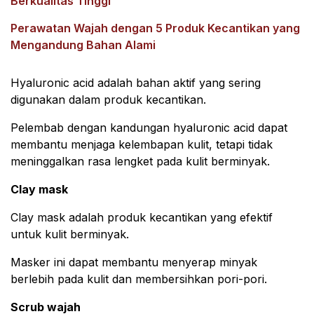
Berkualitas Tinggi
Perawatan Wajah dengan 5 Produk Kecantikan yang
Mengandung Bahan Alami
Hyaluronic acid adalah bahan aktif yang sering
digunakan dalam produk kecantikan.
Pelembab dengan kandungan hyaluronic acid dapat
membantu menjaga kelembapan kulit, tetapi tidak
meninggalkan rasa lengket pada kulit berminyak.
Clay mask
Clay mask adalah produk kecantikan yang efektif
untuk kulit berminyak.
Masker ini dapat membantu menyerap minyak
berlebih pada kulit dan membersihkan pori-pori.
Scrub wajah