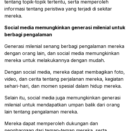
tentang topik-topik tertentu, serta memperoleh
informasi tentang peristiwa yang terjadi di sekitar
mereka.
Social media memungkinkan generasi milenial untuk
berbagi pengalaman
Generasi milenial senang berbagi pengalaman mereka
dengan orang lain, dan social media memungkinkan
mereka untuk melakukannya dengan mudah.
Dengan social media, mereka dapat membagikan foto,
video, dan cerita tentang perjalanan mereka, kegiatan
sehari-hari, dan momen spesial dalam hidup mereka.
Selain itu, social media juga memungkinkan generasi
milenial untuk mendapatkan umpan balik dari orang
lain tentang pengalaman mereka.
Mereka dapat memperoleh dukungan dan
penghargaan dari teman-teman mereka, serta