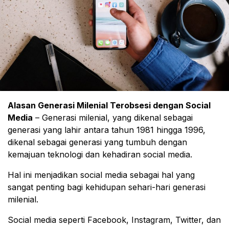
Alasan Generasi Milenial Terobsesi dengan Social
Media
– Generasi milenial, yang dikenal sebagai
generasi yang lahir antara tahun 1981 hingga 1996,
dikenal sebagai generasi yang tumbuh dengan
kemajuan teknologi dan kehadiran social media.
Hal ini menjadikan social media sebagai hal yang
sangat penting bagi kehidupan sehari-hari generasi
milenial.
Social media seperti Facebook, Instagram, Twitter, dan