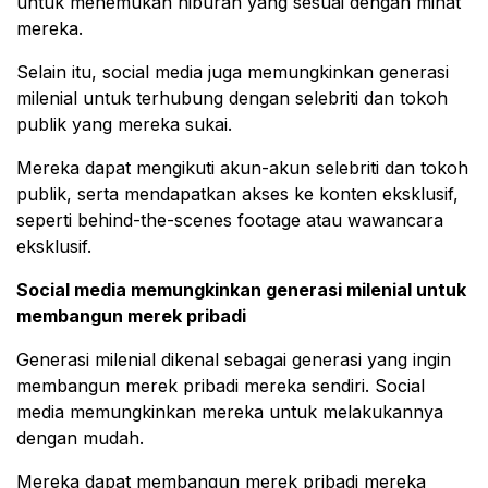
untuk menemukan hiburan yang sesuai dengan minat
mereka.
Selain itu, social media juga memungkinkan generasi
milenial untuk terhubung dengan selebriti dan tokoh
publik yang mereka sukai.
Mereka dapat mengikuti akun-akun selebriti dan tokoh
publik, serta mendapatkan akses ke konten eksklusif,
seperti behind-the-scenes footage atau wawancara
eksklusif.
Social media memungkinkan generasi milenial untuk
membangun merek pribadi
Generasi milenial dikenal sebagai generasi yang ingin
membangun merek pribadi mereka sendiri. Social
media memungkinkan mereka untuk melakukannya
dengan mudah.
Mereka dapat membangun merek pribadi mereka