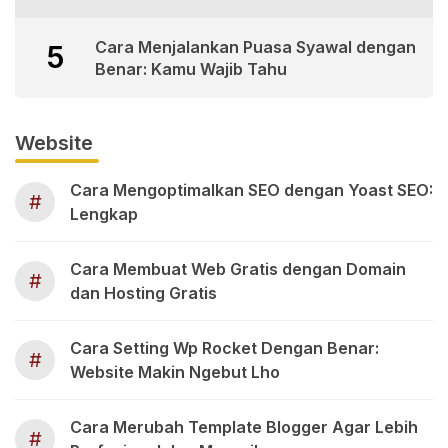
Cara Menjalankan Puasa Syawal dengan
5
Benar: Kamu Wajib Tahu
Website
Cara Mengoptimalkan SEO dengan Yoast SEO:
#
Lengkap
Cara Membuat Web Gratis dengan Domain
#
dan Hosting Gratis
Cara Setting Wp Rocket Dengan Benar:
#
Website Makin Ngebut Lho
Cara Merubah Template Blogger Agar Lebih
#