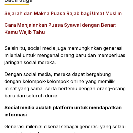
Sejarah dan Makna Puasa Rajab bagi Umat Muslim
Cara Menjalankan Puasa Syawal dengan Benar:
Kamu Wajib Tahu
Selain itu, social media juga memungkinkan generasi
milenial untuk mengenal orang baru dan memperluas
jaringan sosial mereka.
Dengan social media, mereka dapat bergabung
dengan kelompok-kelompok online yang memiliki
minat yang sama, serta bertemu dengan orang-orang
baru dari seluruh dunia.
Social media adalah platform untuk mendapatkan
informasi
Generasi milenial dikenal sebagai generasi yang selalu