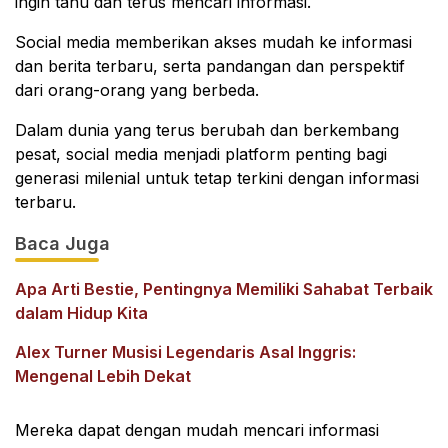
ingin tahu dan terus mencari informasi.
Social media memberikan akses mudah ke informasi
dan berita terbaru, serta pandangan dan perspektif
dari orang-orang yang berbeda.
Dalam dunia yang terus berubah dan berkembang
pesat, social media menjadi platform penting bagi
generasi milenial untuk tetap terkini dengan informasi
terbaru.
Baca Juga
Apa Arti Bestie, Pentingnya Memiliki Sahabat Terbaik
dalam Hidup Kita
Alex Turner Musisi Legendaris Asal Inggris:
Mengenal Lebih Dekat
Mereka dapat dengan mudah mencari informasi