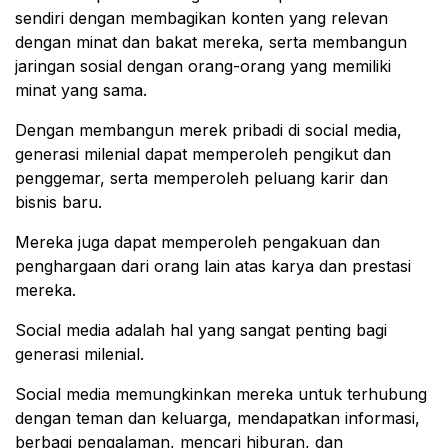
sendiri dengan membagikan konten yang relevan
dengan minat dan bakat mereka, serta membangun
jaringan sosial dengan orang-orang yang memiliki
minat yang sama.
Dengan membangun merek pribadi di social media,
generasi milenial dapat memperoleh pengikut dan
penggemar, serta memperoleh peluang karir dan
bisnis baru.
Mereka juga dapat memperoleh pengakuan dan
penghargaan dari orang lain atas karya dan prestasi
mereka.
Social media adalah hal yang sangat penting bagi
generasi milenial.
Social media memungkinkan mereka untuk terhubung
dengan teman dan keluarga, mendapatkan informasi,
berbagi pengalaman, mencari hiburan, dan