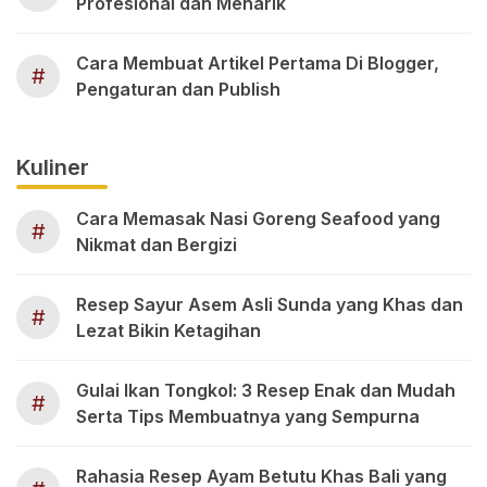
Profesional dan Menarik
Cara Membuat Artikel Pertama Di Blogger,
#
Pengaturan dan Publish
Kuliner
Cara Memasak Nasi Goreng Seafood yang
#
Nikmat dan Bergizi
Resep Sayur Asem Asli Sunda yang Khas dan
#
Lezat Bikin Ketagihan
Gulai Ikan Tongkol: 3 Resep Enak dan Mudah
#
Serta Tips Membuatnya yang Sempurna
Rahasia Resep Ayam Betutu Khas Bali yang