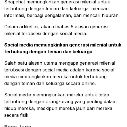
Snapchat memungkinkan generasi milenial untuk
terhubung dengan teman dan keluarga, mencari
informasi, berbagi pengalaman, dan mencari hiburan.
Dalam artikel ini, akan dibahas 5 alasan generasi
milenial terobsesi dengan social media.
Social media memungkinkan generasi milenial untuk
terhubung dengan teman dan keluarga
Salah satu alasan utama mengapa generasi milenial
terobsesi dengan social media adalah karena social
media memungkinkan mereka untuk terhubung
dengan teman dan keluarga secara online.
Social media memungkinkan mereka untuk tetap
terhubung dengan orang-orang yang penting dalam
hidup mereka, meskipun mereka jauh dari mereka
secara fisik.
Baca Juga