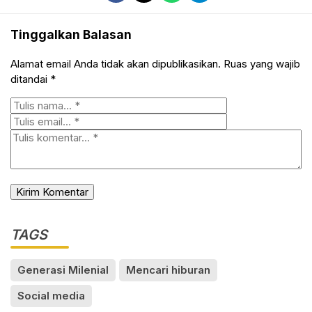
Tinggalkan Balasan
Alamat email Anda tidak akan dipublikasikan.
Ruas yang wajib
ditandai
*
TAGS
Generasi Milenial
Mencari hiburan
Social media