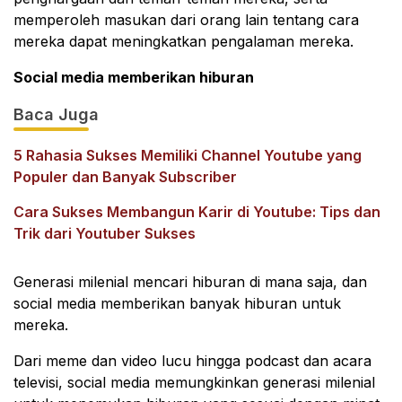
memperoleh masukan dari orang lain tentang cara
mereka dapat meningkatkan pengalaman mereka.
Social media memberikan hiburan
Baca Juga
5 Rahasia Sukses Memiliki Channel Youtube yang
Populer dan Banyak Subscriber
Cara Sukses Membangun Karir di Youtube: Tips dan
Trik dari Youtuber Sukses
Generasi milenial mencari hiburan di mana saja, dan
social media memberikan banyak hiburan untuk
mereka.
Dari meme dan video lucu hingga podcast dan acara
televisi, social media memungkinkan generasi milenial