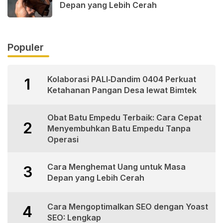
Depan yang Lebih Cerah
Populer
Kolaborasi PALI‑Dandim 0404 Perkuat
1
Ketahanan Pangan Desa lewat Bimtek
Obat Batu Empedu Terbaik: Cara Cepat
2
Menyembuhkan Batu Empedu Tanpa
Operasi
Cara Menghemat Uang untuk Masa
3
Depan yang Lebih Cerah
Cara Mengoptimalkan SEO dengan Yoast
4
SEO: Lengkap