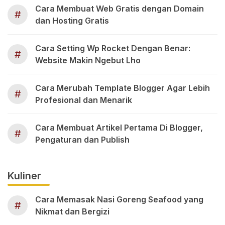
Cara Membuat Web Gratis dengan Domain
#
dan Hosting Gratis
Cara Setting Wp Rocket Dengan Benar:
#
Website Makin Ngebut Lho
Cara Merubah Template Blogger Agar Lebih
#
Profesional dan Menarik
Cara Membuat Artikel Pertama Di Blogger,
#
Pengaturan dan Publish
Kuliner
Cara Memasak Nasi Goreng Seafood yang
#
Nikmat dan Bergizi