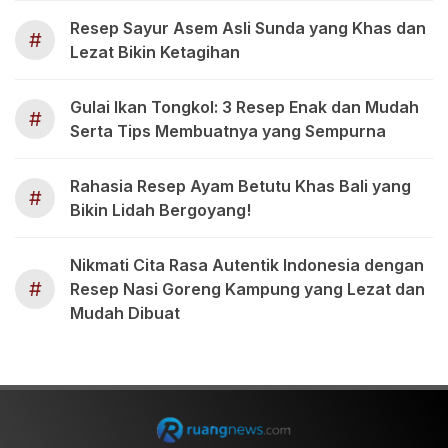
Resep Sayur Asem Asli Sunda yang Khas dan
#
Lezat Bikin Ketagihan
Gulai Ikan Tongkol: 3 Resep Enak dan Mudah
#
Serta Tips Membuatnya yang Sempurna
Rahasia Resep Ayam Betutu Khas Bali yang
#
Bikin Lidah Bergoyang!
Nikmati Cita Rasa Autentik Indonesia dengan
#
Resep Nasi Goreng Kampung yang Lezat dan
Mudah Dibuat