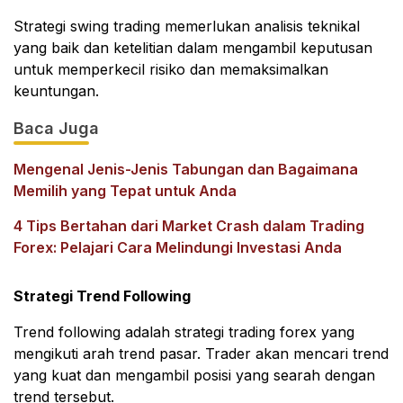
Strategi swing trading memerlukan analisis teknikal
yang baik dan ketelitian dalam mengambil keputusan
untuk memperkecil risiko dan memaksimalkan
keuntungan.
Baca Juga
Mengenal Jenis-Jenis Tabungan dan Bagaimana
Memilih yang Tepat untuk Anda
4 Tips Bertahan dari Market Crash dalam Trading
Forex: Pelajari Cara Melindungi Investasi Anda
Strategi Trend Following
Trend following adalah strategi trading forex yang
mengikuti arah trend pasar. Trader akan mencari trend
yang kuat dan mengambil posisi yang searah dengan
trend tersebut.