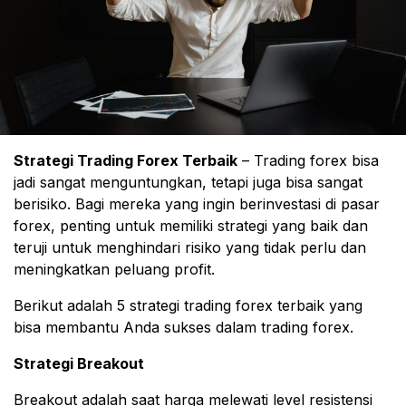
Strategi Trading Forex Terbaik
– Trading forex bisa
jadi sangat menguntungkan, tetapi juga bisa sangat
berisiko. Bagi mereka yang ingin berinvestasi di pasar
forex, penting untuk memiliki strategi yang baik dan
teruji untuk menghindari risiko yang tidak perlu dan
meningkatkan peluang profit.
Berikut adalah 5 strategi trading forex terbaik yang
bisa membantu Anda sukses dalam trading forex.
Strategi Breakout
Breakout adalah saat harga melewati level resistensi