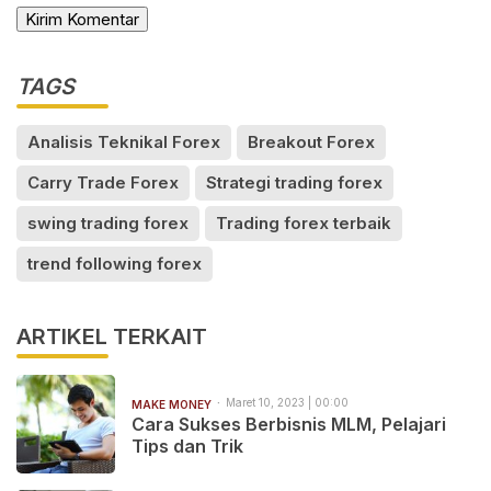
TAGS
Analisis Teknikal Forex
Breakout Forex
Carry Trade Forex
Strategi trading forex
swing trading forex
Trading forex terbaik
trend following forex
ARTIKEL TERKAIT
Maret 10, 2023 | 00:00
MAKE MONEY
Cara Sukses Berbisnis MLM, Pelajari
Tips dan Trik