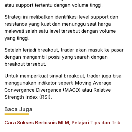
atau support tertentu dengan volume tinggi.
Strategi ini melibatkan identifikasi level support dan
resistance yang kuat dan menunggu saat harga
melewati salah satu level tersebut dengan volume
yang tinggi.
Setelah terjadi breakout, trader akan masuk ke pasar
dengan mengambil posisi yang searah dengan
breakout tersebut.
Untuk memperkuat sinyal breakout, trader juga bisa
menggunakan indikator seperti Moving Average
Convergence Divergence (MACD) atau Relative
Strength Index (RSI).
Baca Juga
Cara Sukses Berbisnis MLM, Pelajari Tips dan Trik