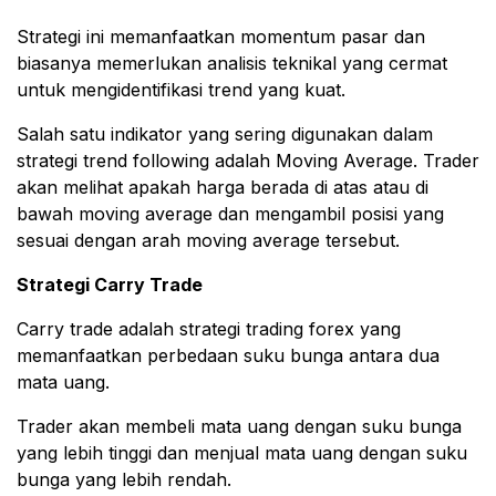
Strategi ini memanfaatkan momentum pasar dan
biasanya memerlukan analisis teknikal yang cermat
untuk mengidentifikasi trend yang kuat.
Salah satu indikator yang sering digunakan dalam
strategi trend following adalah Moving Average. Trader
akan melihat apakah harga berada di atas atau di
bawah moving average dan mengambil posisi yang
sesuai dengan arah moving average tersebut.
Strategi Carry Trade
Carry trade adalah strategi trading forex yang
memanfaatkan perbedaan suku bunga antara dua
mata uang.
Trader akan membeli mata uang dengan suku bunga
yang lebih tinggi dan menjual mata uang dengan suku
bunga yang lebih rendah.