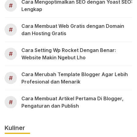
Cara Mengoptimalkan SEO dengan Yoast SEO:
#
Lengkap
Cara Membuat Web Gratis dengan Domain
#
dan Hosting Gratis
Cara Setting Wp Rocket Dengan Benar:
#
Website Makin Ngebut Lho
Cara Merubah Template Blogger Agar Lebih
#
Profesional dan Menarik
Cara Membuat Artikel Pertama Di Blogger,
#
Pengaturan dan Publish
Kuliner