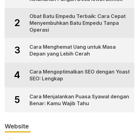
Obat Batu Empedu Terbaik: Cara Cepat
2
Menyembuhkan Batu Empedu Tanpa
Operasi
Cara Menghemat Uang untuk Masa
3
Depan yang Lebih Cerah
Cara Mengoptimalkan SEO dengan Yoast
4
SEO: Lengkap
Cara Menjalankan Puasa Syawal dengan
5
Benar: Kamu Wajib Tahu
Website