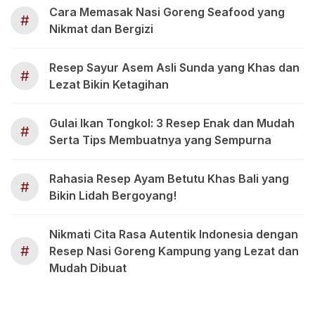
Cara Memasak Nasi Goreng Seafood yang
#
Nikmat dan Bergizi
Resep Sayur Asem Asli Sunda yang Khas dan
#
Lezat Bikin Ketagihan
Gulai Ikan Tongkol: 3 Resep Enak dan Mudah
#
Serta Tips Membuatnya yang Sempurna
Rahasia Resep Ayam Betutu Khas Bali yang
#
Bikin Lidah Bergoyang!
Nikmati Cita Rasa Autentik Indonesia dengan
#
Resep Nasi Goreng Kampung yang Lezat dan
Mudah Dibuat