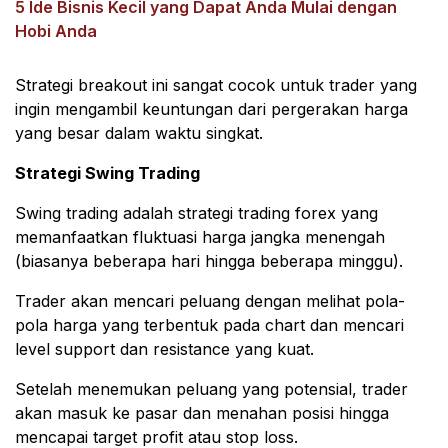
5 Ide Bisnis Kecil yang Dapat Anda Mulai dengan
Hobi Anda
Strategi breakout ini sangat cocok untuk trader yang
ingin mengambil keuntungan dari pergerakan harga
yang besar dalam waktu singkat.
Strategi Swing Trading
Swing trading adalah strategi trading forex yang
memanfaatkan fluktuasi harga jangka menengah
(biasanya beberapa hari hingga beberapa minggu).
Trader akan mencari peluang dengan melihat pola-
pola harga yang terbentuk pada chart dan mencari
level support dan resistance yang kuat.
Setelah menemukan peluang yang potensial, trader
akan masuk ke pasar dan menahan posisi hingga
mencapai target profit atau stop loss.