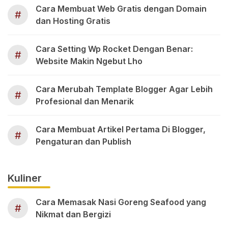
Cara Membuat Web Gratis dengan Domain
#
dan Hosting Gratis
Cara Setting Wp Rocket Dengan Benar:
#
Website Makin Ngebut Lho
Cara Merubah Template Blogger Agar Lebih
#
Profesional dan Menarik
Cara Membuat Artikel Pertama Di Blogger,
#
Pengaturan dan Publish
Kuliner
Cara Memasak Nasi Goreng Seafood yang
#
Nikmat dan Bergizi