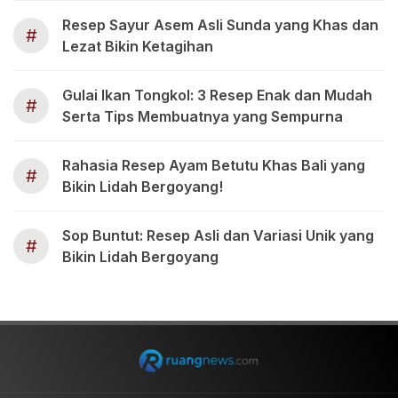
Resep Sayur Asem Asli Sunda yang Khas dan
#
Lezat Bikin Ketagihan
Gulai Ikan Tongkol: 3 Resep Enak dan Mudah
#
Serta Tips Membuatnya yang Sempurna
Rahasia Resep Ayam Betutu Khas Bali yang
#
Bikin Lidah Bergoyang!
Sop Buntut: Resep Asli dan Variasi Unik yang
#
Bikin Lidah Bergoyang