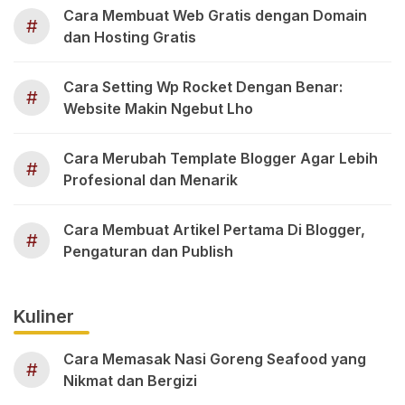
Cara Membuat Web Gratis dengan Domain
#
dan Hosting Gratis
Cara Setting Wp Rocket Dengan Benar:
#
Website Makin Ngebut Lho
Cara Merubah Template Blogger Agar Lebih
#
Profesional dan Menarik
Cara Membuat Artikel Pertama Di Blogger,
#
Pengaturan dan Publish
Kuliner
Cara Memasak Nasi Goreng Seafood yang
#
Nikmat dan Bergizi