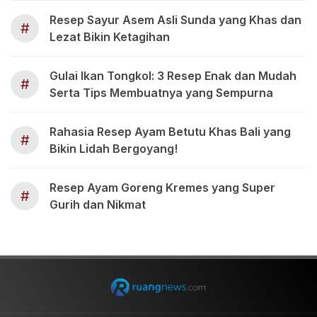
Resep Sayur Asem Asli Sunda yang Khas dan
#
Lezat Bikin Ketagihan
Gulai Ikan Tongkol: 3 Resep Enak dan Mudah
#
Serta Tips Membuatnya yang Sempurna
Rahasia Resep Ayam Betutu Khas Bali yang
#
Bikin Lidah Bergoyang!
Resep Ayam Goreng Kremes yang Super
#
Gurih dan Nikmat