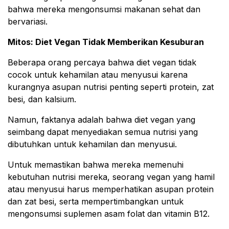
bahwa mereka mengonsumsi makanan sehat dan
bervariasi.
Mitos: Diet Vegan Tidak Memberikan Kesuburan
Beberapa orang percaya bahwa diet vegan tidak
cocok untuk kehamilan atau menyusui karena
kurangnya asupan nutrisi penting seperti protein, zat
besi, dan kalsium.
Namun, faktanya adalah bahwa diet vegan yang
seimbang dapat menyediakan semua nutrisi yang
dibutuhkan untuk kehamilan dan menyusui.
Untuk memastikan bahwa mereka memenuhi
kebutuhan nutrisi mereka, seorang vegan yang hamil
atau menyusui harus memperhatikan asupan protein
dan zat besi, serta mempertimbangkan untuk
mengonsumsi suplemen asam folat dan vitamin B12.