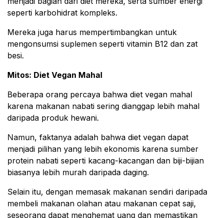
menjadi bagian dari diet mereka, serta sumber energi
seperti karbohidrat kompleks.
Mereka juga harus mempertimbangkan untuk
mengonsumsi suplemen seperti vitamin B12 dan zat
besi.
Mitos: Diet Vegan Mahal
Beberapa orang percaya bahwa diet vegan mahal
karena makanan nabati sering dianggap lebih mahal
daripada produk hewani.
Namun, faktanya adalah bahwa diet vegan dapat
menjadi pilihan yang lebih ekonomis karena sumber
protein nabati seperti kacang-kacangan dan biji-bijian
biasanya lebih murah daripada daging.
Selain itu, dengan memasak makanan sendiri daripada
membeli makanan olahan atau makanan cepat saji,
seseorang dapat menghemat uang dan memastikan