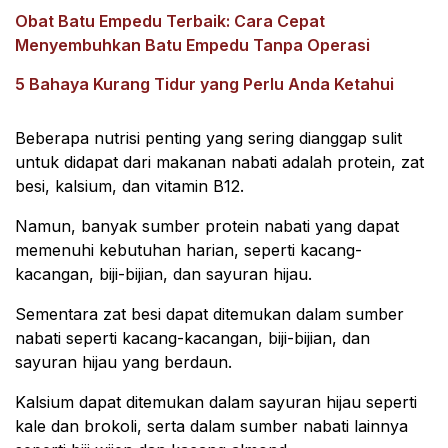
Obat Batu Empedu Terbaik: Cara Cepat
Menyembuhkan Batu Empedu Tanpa Operasi
5 Bahaya Kurang Tidur yang Perlu Anda Ketahui
Beberapa nutrisi penting yang sering dianggap sulit
untuk didapat dari makanan nabati adalah protein, zat
besi, kalsium, dan vitamin B12.
Namun, banyak sumber protein nabati yang dapat
memenuhi kebutuhan harian, seperti kacang-
kacangan, biji-bijian, dan sayuran hijau.
Sementara zat besi dapat ditemukan dalam sumber
nabati seperti kacang-kacangan, biji-bijian, dan
sayuran hijau yang berdaun.
Kalsium dapat ditemukan dalam sayuran hijau seperti
kale dan brokoli, serta dalam sumber nabati lainnya