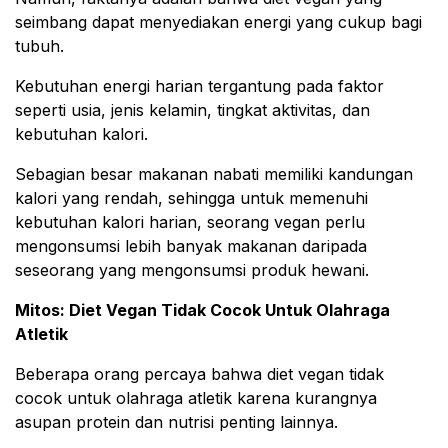
seimbang dapat menyediakan energi yang cukup bagi
tubuh.
Kebutuhan energi harian tergantung pada faktor
seperti usia, jenis kelamin, tingkat aktivitas, dan
kebutuhan kalori.
Sebagian besar makanan nabati memiliki kandungan
kalori yang rendah, sehingga untuk memenuhi
kebutuhan kalori harian, seorang vegan perlu
mengonsumsi lebih banyak makanan daripada
seseorang yang mengonsumsi produk hewani.
Mitos: Diet Vegan Tidak Cocok Untuk Olahraga
Atletik
Beberapa orang percaya bahwa diet vegan tidak
cocok untuk olahraga atletik karena kurangnya
asupan protein dan nutrisi penting lainnya.