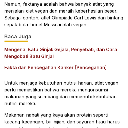
Namun, faktanya adalah bahwa banyak atlet yang
menjalani diet vegan dan meraih keberhasilan besar.
Sebagai contoh, atlet Olimpiade Carl Lewis dan bintang
sepak bola Lionel Messi adalah vegan.
Baca Juga
Mengenal Batu Ginjal: Gejala, Penyebab, dan Cara
Mengobati Batu Ginjal
Fakta dan Pencegahan Kanker [Pencegahan]
Untuk menjaga kebutuhan nutrisi harian, atlet vegan
perlu memastikan bahwa mereka mengonsumsi
makanan yang seimbang dan memenuhi kebutuhan
nutrisi mereka.
Makanan nabati yang kaya akan protein seperti
kacang-kacangan, biji-bijian, dan sayuran hijau harus