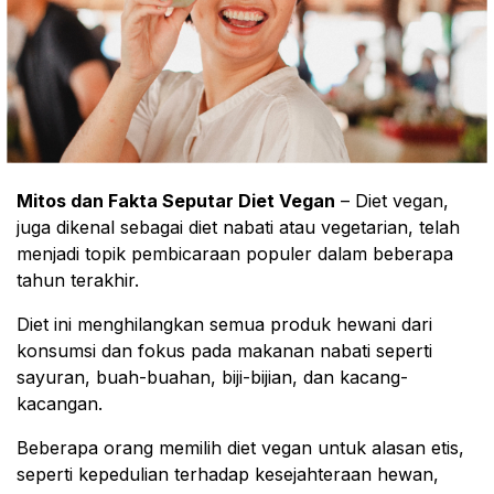
Mitos dan Fakta Seputar Diet Vegan
– Diet vegan,
juga dikenal sebagai diet nabati atau vegetarian, telah
menjadi topik pembicaraan populer dalam beberapa
tahun terakhir.
Diet ini menghilangkan semua produk hewani dari
konsumsi dan fokus pada makanan nabati seperti
sayuran, buah-buahan, biji-bijian, dan kacang-
kacangan.
Beberapa orang memilih diet vegan untuk alasan etis,
seperti kepedulian terhadap kesejahteraan hewan,