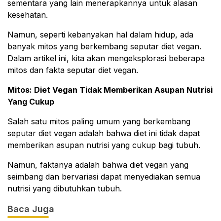
sementara yang lain menerapkannya untuk alasan
kesehatan.
Namun, seperti kebanyakan hal dalam hidup, ada
banyak mitos yang berkembang seputar diet vegan.
Dalam artikel ini, kita akan mengeksplorasi beberapa
mitos dan fakta seputar diet vegan.
Mitos: Diet Vegan Tidak Memberikan Asupan Nutrisi
Yang Cukup
Salah satu mitos paling umum yang berkembang
seputar diet vegan adalah bahwa diet ini tidak dapat
memberikan asupan nutrisi yang cukup bagi tubuh.
Namun, faktanya adalah bahwa diet vegan yang
seimbang dan bervariasi dapat menyediakan semua
nutrisi yang dibutuhkan tubuh.
Baca Juga