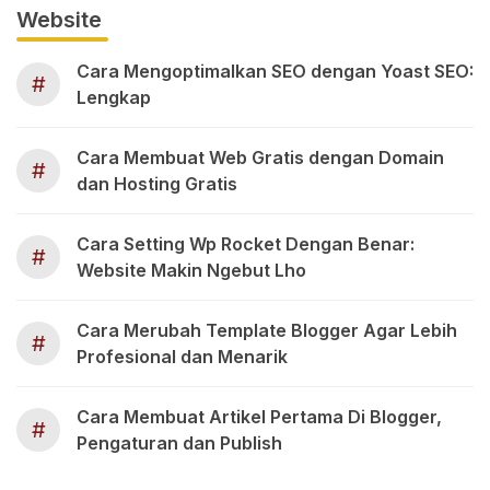
Website
Cara Mengoptimalkan SEO dengan Yoast SEO:
#
Lengkap
Cara Membuat Web Gratis dengan Domain
#
dan Hosting Gratis
Cara Setting Wp Rocket Dengan Benar:
#
Website Makin Ngebut Lho
Cara Merubah Template Blogger Agar Lebih
#
Profesional dan Menarik
Cara Membuat Artikel Pertama Di Blogger,
#
Pengaturan dan Publish