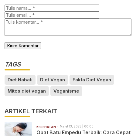
TAGS
Diet Nabati
Diet Vegan
Fakta Diet Vegan
Mitos diet vegan
Veganisme
ARTIKEL TERKAIT
Maret 13, 2023 | 00:00
KESEHATAN
Obat Batu Empedu Terbaik: Cara Cepat