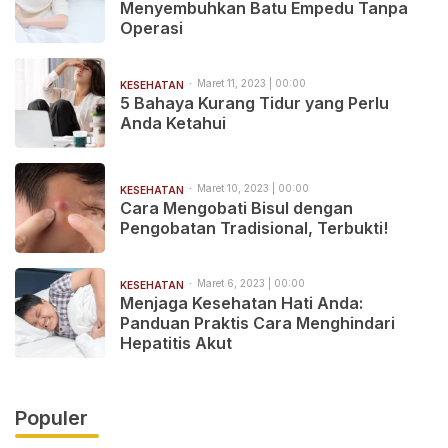
Menyembuhkan Batu Empedu Tanpa
Operasi
Maret 11, 2023 | 00:00
KESEHATAN
5 Bahaya Kurang Tidur yang Perlu
Anda Ketahui
Maret 10, 2023 | 00:00
KESEHATAN
Cara Mengobati Bisul dengan
Pengobatan Tradisional, Terbukti!
Maret 6, 2023 | 00:00
KESEHATAN
Menjaga Kesehatan Hati Anda:
Panduan Praktis Cara Menghindari
Hepatitis Akut
Populer