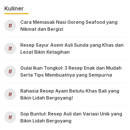
Kuliner
Cara Memasak Nasi Goreng Seafood yang
#
Nikmat dan Bergizi
Resep Sayur Asem Asli Sunda yang Khas dan
#
Lezat Bikin Ketagihan
Gulai Ikan Tongkol: 3 Resep Enak dan Mudah
#
Serta Tips Membuatnya yang Sempurna
Rahasia Resep Ayam Betutu Khas Bali yang
#
Bikin Lidah Bergoyang!
Sop Buntut: Resep Asli dan Variasi Unik yang
#
Bikin Lidah Bergoyang