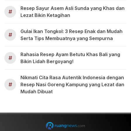
Resep Sayur Asem Asli Sunda yang Khas dan
#
Lezat Bikin Ketagihan
Gulai Ikan Tongkol: 3 Resep Enak dan Mudah
#
Serta Tips Membuatnya yang Sempurna
Rahasia Resep Ayam Betutu Khas Bali yang
#
Bikin Lidah Bergoyang!
Nikmati Cita Rasa Autentik Indonesia dengan
#
Resep Nasi Goreng Kampung yang Lezat dan
Mudah Dibuat