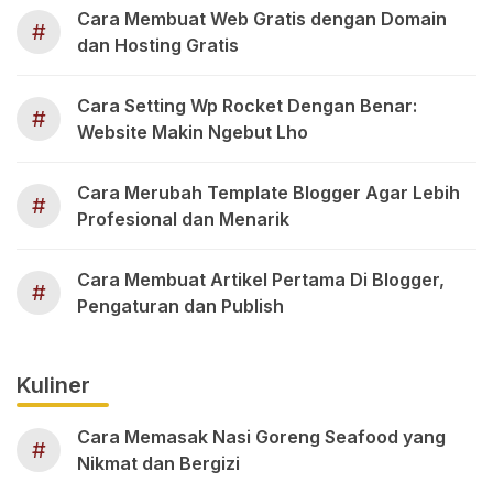
Cara Membuat Web Gratis dengan Domain
#
dan Hosting Gratis
Cara Setting Wp Rocket Dengan Benar:
#
Website Makin Ngebut Lho
Cara Merubah Template Blogger Agar Lebih
#
Profesional dan Menarik
Cara Membuat Artikel Pertama Di Blogger,
#
Pengaturan dan Publish
Kuliner
Cara Memasak Nasi Goreng Seafood yang
#
Nikmat dan Bergizi